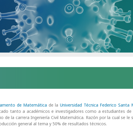
tamento de Matemática
de la
Universidad Técnica Federico Santa 
entado tanto a académicos e investigadores como a estudiantes d
o de la carrera Ingeniería Civil Matemática. Razón por la cual se le 
troducción general al tema y 50% de resultados técnicos.