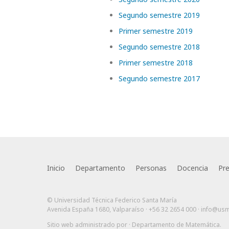
Segundo semestre 2019
Primer semestre 2019
Segundo semestre 2018
Primer semestre 2018
Segundo semestre 2017
Inicio
Departamento
Personas
Docencia
Pr
© Universidad Técnica Federico Santa María
Avenida España 1680, Valparaíso · +56 32 2654 000 ·
info@usm
Sitio web administrado por
· Departamento de Matemática
.