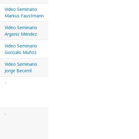
Video Seminario
Markus Faustmann
Video Seminario
Argeniz Méndez
Video Seminario
Gonzalo Muñoz
Video Seminario
Jorge Becerril
-
-