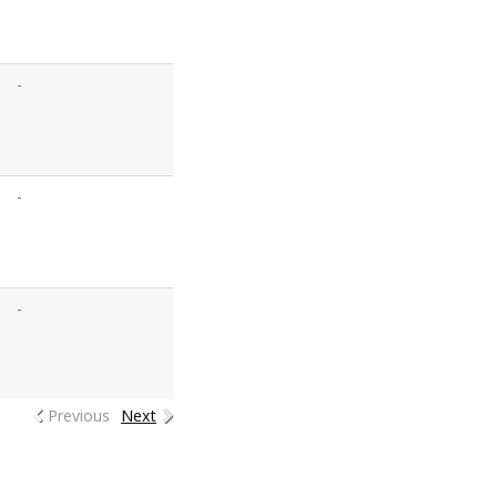
-
-
-
Previous
Next