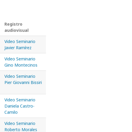
Registro
audiovisual
Video Seminario
Javier Ramírez
Video Seminario
Gino Montecinos
Video Seminario
Pier Giovanni Bissiri
Video Seminario
Daniela Castro-
Camilo
Video Seminario
Roberto Morales