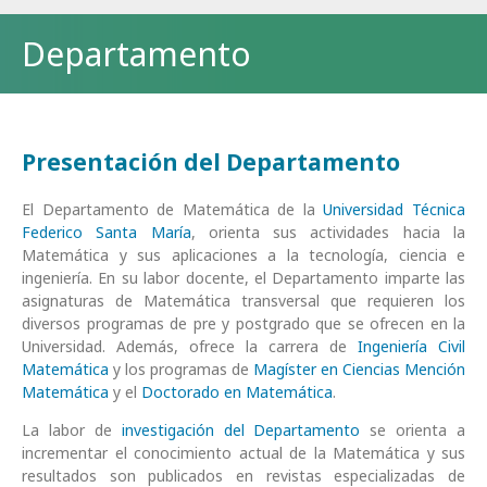
Departamento
Presentación del Departamento
El Departamento de Matemática de la
Universidad Técnica
Federico Santa María
, orienta sus actividades hacia la
Matemática y sus aplicaciones a la tecnología, ciencia e
ingeniería. En su labor docente, el Departamento imparte las
asignaturas de Matemática transversal que requieren los
diversos programas de pre y postgrado que se ofrecen en la
Universidad. Además, ofrece la carrera de
Ingeniería Civil
Matemática
y los programas de
Magíster en Ciencias Mención
Matemática
y el
Doctorado en Matemática
.
La labor de
investigación del Departamento
se orienta a
incrementar el conocimiento actual de la Matemática y sus
resultados son publicados en revistas especializadas de