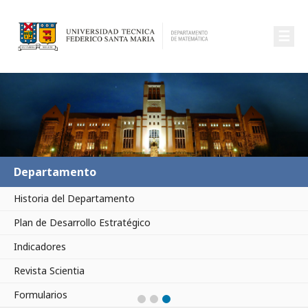
☰
Departamento
Historia del Departamento
Plan de Desarrollo Estratégico
Indicadores
Revista Scientia
Formularios