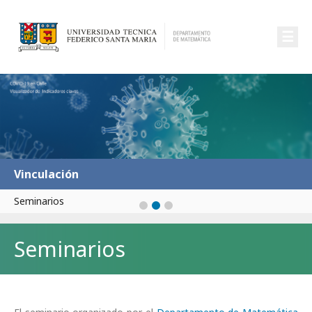
☰
Vinculación
Seminarios
Seminarios