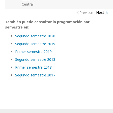
Central
Previous
Next
También puede consultar la programación por
semestre en:
Segundo semestre 2020
Segundo semestre 2019
Primer semestre 2019
Segundo semestre 2018
Primer semestre 2018
Segundo semestre 2017