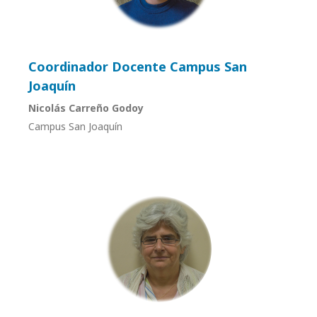
Coordinador Docente Campus San
Joaquín
Nicolás Carreño Godoy
Campus San Joaquín