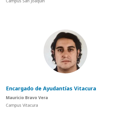
Campus San Joaquín
Encargado de Ayudantías Vitacura
Mauricio Bravo Vera
Campus Vitacura