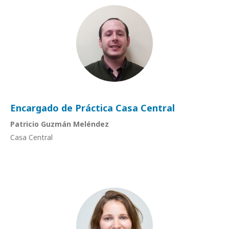
Encargado de Práctica Casa Central
Patricio Guzmán Meléndez
Casa Central