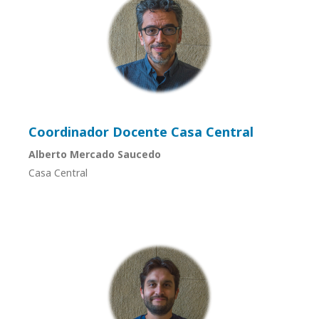
Coordinador Docente Casa Central
Alberto Mercado Saucedo
Casa Central