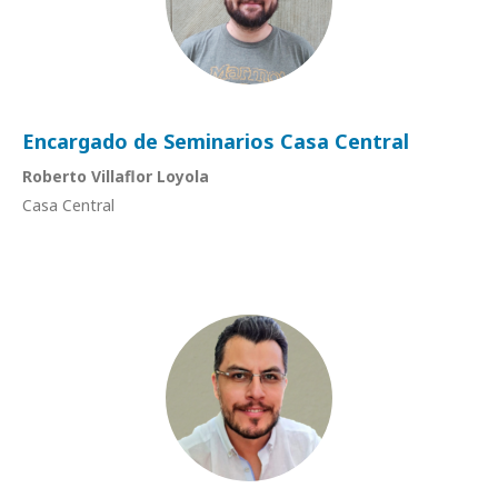
Encargado de Seminarios Casa Central
Roberto Villaflor Loyola
Casa Central