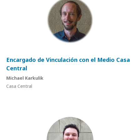
Encargado de Vinculación con el Medio Casa
Central
Michael Karkulik
Casa Central