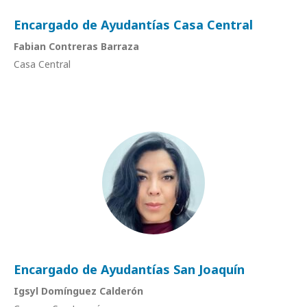
Encargado de Ayudantías Casa Central
Fabian Contreras Barraza
Casa Central
Encargado de Ayudantías San Joaquín
Igsyl Domínguez Calderón