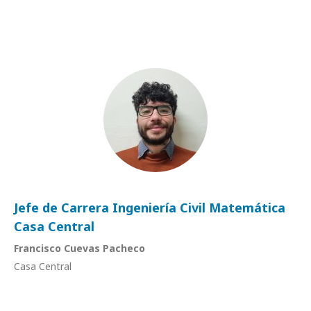
Jefe de Carrera Ingeniería Civil Matemática
Casa Central
Francisco Cuevas Pacheco
Casa Central