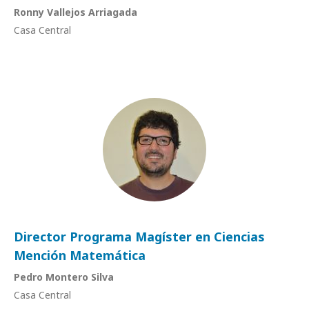
Ronny Vallejos Arriagada
Casa Central
Director Programa Magíster en Ciencias
Mención Matemática
Pedro Montero Silva
Casa Central