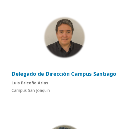
Delegado de Dirección Campus Santiago
Luis Briceño Arias
Campus San Joaquín