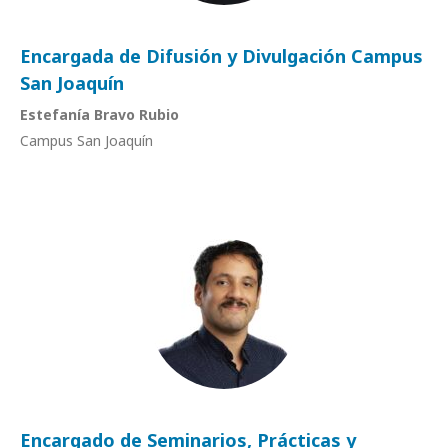
Encargada de Difusión y Divulgación Campus
San Joaquín
Estefanía Bravo Rubio
Campus San Joaquín
Encargado de Seminarios, Prácticas y