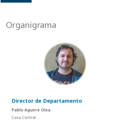
Organigrama
Director de Departamento
Pablo Aguirre Olea
Casa Central