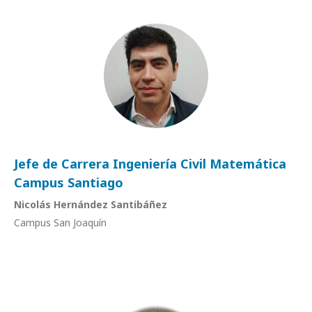
Jefe de Carrera Ingeniería Civil Matemática
Campus Santiago
Nicolás Hernández Santibáñez
Campus San Joaquín