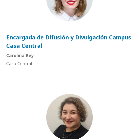
Encargada de Difusión y Divulgación Campus
Casa Central
Carolina Rey
Casa Central