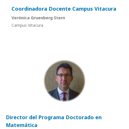
Coordinadora Docente Campus Vitacura
Verónica Gruenberg Stern
Campus Vitacura
Director del Programa Doctorado en
Matemática