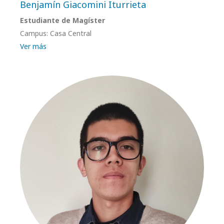
Benjamín Giacomini Iturrieta
Estudiante de Magíster
Campus: Casa Central
Ver más