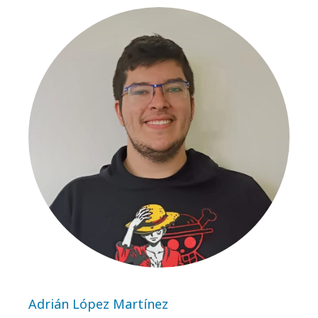
Adrián López Martínez