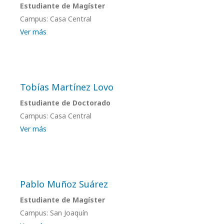
Estudiante de Magíster
Campus: Casa Central
Ver más
Tobías Martínez Lovo
Estudiante de Doctorado
Campus: Casa Central
Ver más
Pablo Muñoz Suárez
Estudiante de Magíster
Campus: San Joaquín