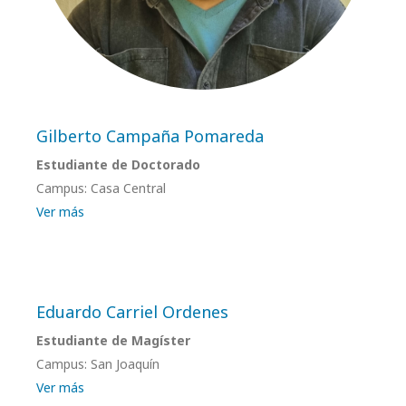
Gilberto Campaña Pomareda
Estudiante de Doctorado
Campus: Casa Central
Ver más
Eduardo Carriel Ordenes
Estudiante de Magíster
Campus: San Joaquín
Ver más