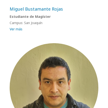
Miguel Bustamante Rojas
Estudiante de Magíster
Campus: San Joaquín
Ver más