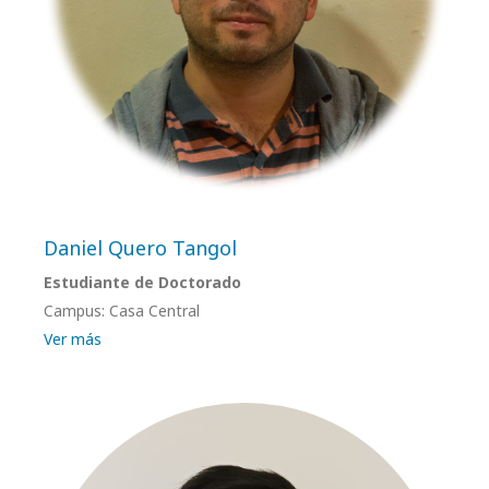
Daniel Quero Tangol
Estudiante de Doctorado
Campus: Casa Central
Ver más