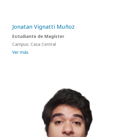
Jonatan Vignatti Muñoz
Estudiante de Magíster
Campus: Casa Central
Ver más