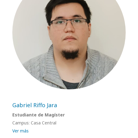
Gabriel Riffo Jara
Estudiante de Magíster
Campus: Casa Central
Ver más