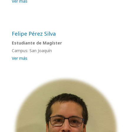
Ver más
Felipe Pérez Silva
Estudiante de Magíster
Campus: San Joaquín
Ver más