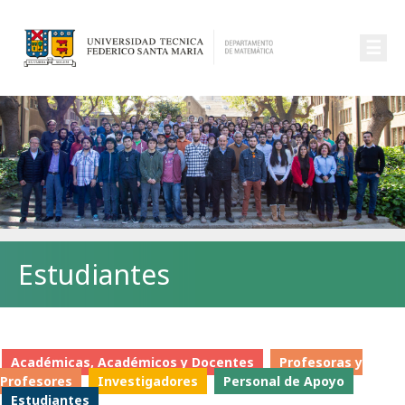
☰
Estudiantes
Académicas, Académicos y Docentes
Profesoras y
Profesores
Investigadores
Personal de Apoyo
Estudiantes