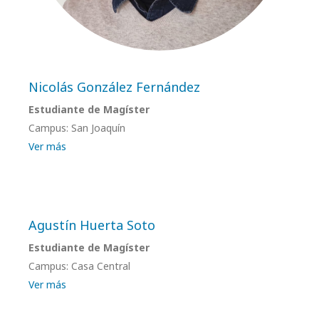
Nicolás González Fernández
Estudiante de Magíster
Campus: San Joaquín
Ver más
Agustín Huerta Soto
Estudiante de Magíster
Campus: Casa Central
Ver más