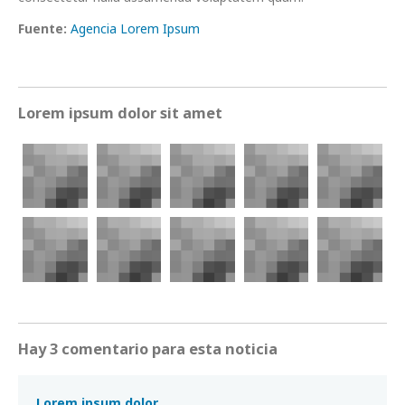
Fuente:
Agencia Lorem Ipsum
Lorem ipsum dolor sit amet
Hay 3 comentario para esta noticia
Lorem ipsum dolor.