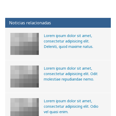
Noticias relacionadas
Lorem ipsum dolor sit amet,
consectetur adipisicing elit.
Deleniti, quod maxime natus.
Lorem ipsum dolor sit amet,
consectetur adipisicing elit. Odit
molestiae repudiandae nemo.
Lorem ipsum dolor sit amet,
consectetur adipisicing elit. Odio
vel quasi enim.