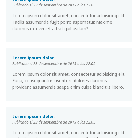
Publicado el 23 de septiembre de 2013 a las 22:05
Lorem ipsum dolor sit amet, consectetur adipisicing elit.
Facilis assumenda fugit porro aspernatur. Maxime
ducimus ex eveniet ad sit quibusdam?
Lorem ipsum dolor.
Publicado el 23 de septiembre de 2013 a las 22:05
Lorem ipsum dolor sit amet, consectetur adipisicing elit.
Fuga, consequuntur inventore dolores ducimus
provident assumenda saepe enim culpa blanditiis libero.
Lorem ipsum dolor.
Publicado el 23 de septiembre de 2013 a las 22:05
Lorem ipsum dolor sit amet, consectetur adipisicing elit.