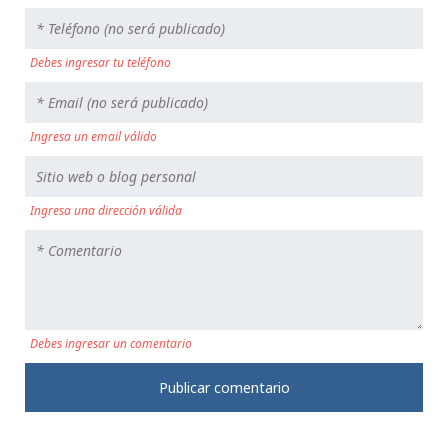
Debes ingresar tu teléfono
Ingresa un email válido
Ingresa una dirección válida
Debes ingresar un comentario