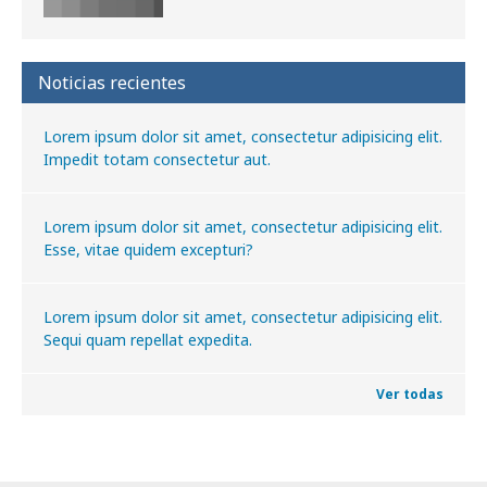
Noticias recientes
Lorem ipsum dolor sit amet, consectetur adipisicing elit.
Impedit totam consectetur aut.
Lorem ipsum dolor sit amet, consectetur adipisicing elit.
Esse, vitae quidem excepturi?
Lorem ipsum dolor sit amet, consectetur adipisicing elit.
Sequi quam repellat expedita.
Ver todas