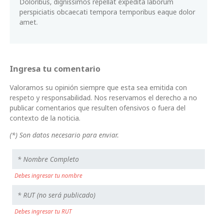
Doloribus, dignissimos repellat expedita laborum
perspiciatis obcaecati tempora temporibus eaque dolor
amet.
Ingresa tu comentario
Valoramos su opinión siempre que esta sea emitida con
respeto y responsabilidad. Nos reservamos el derecho a no
publicar comentarios que resulten ofensivos o fuera del
contexto de la noticia.
(*) Son datos necesario para enviar.
Debes ingresar tu nombre
Debes ingresar tu RUT