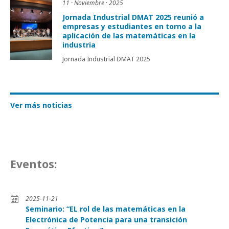
11 · Noviembre · 2025
Jornada Industrial DMAT 2025 reunió a
empresas y estudiantes en torno a la
aplicación de las matemáticas en la
industria
Jornada Industrial DMAT 2025
Ver más noticias
Eventos:
2025-11-21
Seminario: “EL rol de las matemáticas en la
Electrónica de Potencia para una transición