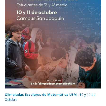
Olimpiadas Escolares de Matemática USM :
10 y 11 de
Octubre