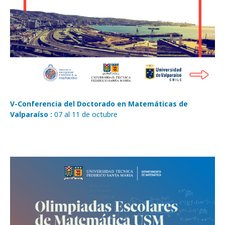
V-Conferencia del Doctorado en Matemáticas de
Valparaíso :
07 al 11 de octubre