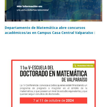
Departamento de Matemática abre concursos
académicos/as en Campus Casa Central Valparaíso :