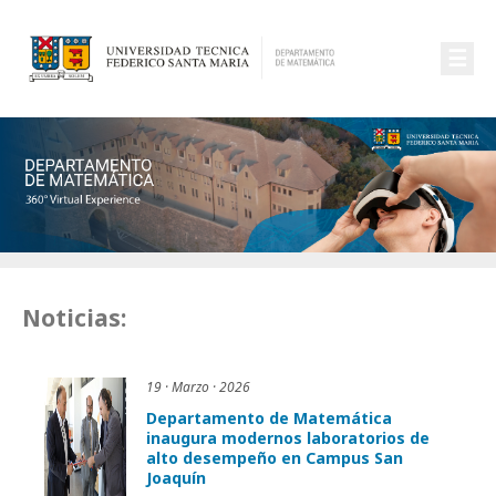
☰
Noticias:
19 · Marzo · 2026
Departamento de Matemática
inaugura modernos laboratorios de
alto desempeño en Campus San
Joaquín