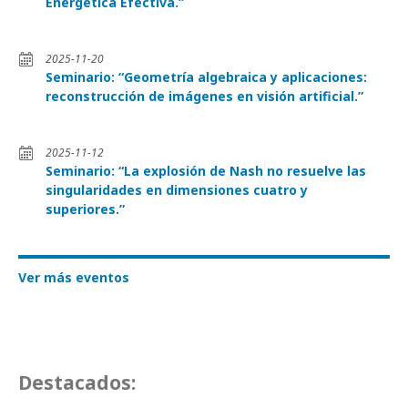
Energética Efectiva.”
2025-11-20
Seminario: “Geometría algebraica y aplicaciones:
reconstrucción de imágenes en visión artificial.”
2025-11-12
Seminario: “La explosión de Nash no resuelve las
singularidades en dimensiones cuatro y
superiores.”
Ver más eventos
Destacados: