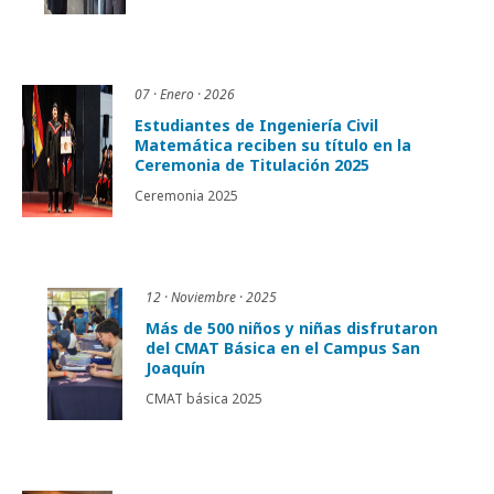
07 · Enero · 2026
Estudiantes de Ingeniería Civil
Matemática reciben su título en la
Ceremonia de Titulación 2025
Ceremonia 2025
12 · Noviembre · 2025
Más de 500 niños y niñas disfrutaron
del CMAT Básica en el Campus San
Joaquín
CMAT básica 2025