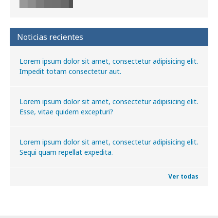
Noticias recientes
Lorem ipsum dolor sit amet, consectetur adipisicing elit.
Impedit totam consectetur aut.
Lorem ipsum dolor sit amet, consectetur adipisicing elit.
Esse, vitae quidem excepturi?
Lorem ipsum dolor sit amet, consectetur adipisicing elit.
Sequi quam repellat expedita.
Ver todas