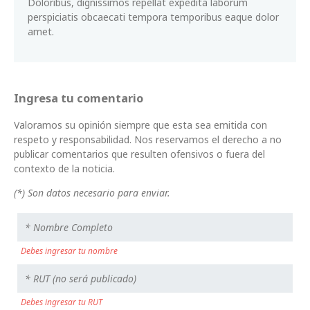
Doloribus, dignissimos repellat expedita laborum
perspiciatis obcaecati tempora temporibus eaque dolor
amet.
Ingresa tu comentario
Valoramos su opinión siempre que esta sea emitida con
respeto y responsabilidad. Nos reservamos el derecho a no
publicar comentarios que resulten ofensivos o fuera del
contexto de la noticia.
(*) Son datos necesario para enviar.
Debes ingresar tu nombre
Debes ingresar tu RUT