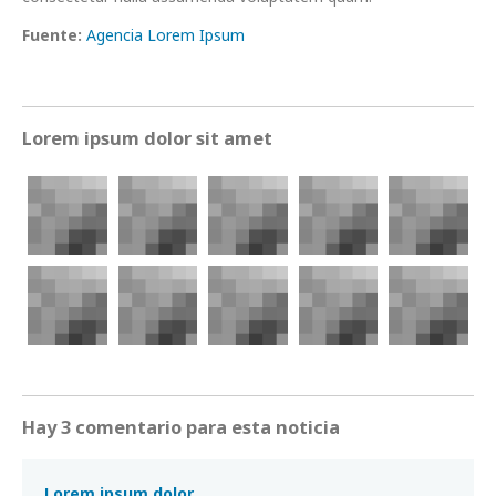
Fuente:
Agencia Lorem Ipsum
Lorem ipsum dolor sit amet
Hay 3 comentario para esta noticia
Lorem ipsum dolor.