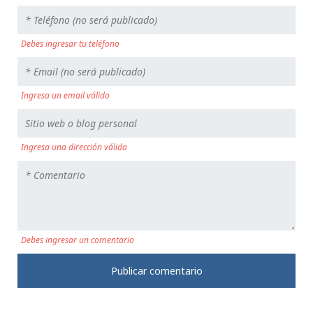
Debes ingresar tu teléfono
Ingresa un email válido
Ingresa una dirección válida
Debes ingresar un comentario