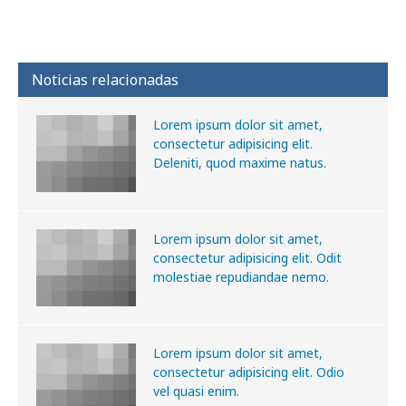
Noticias relacionadas
Lorem ipsum dolor sit amet,
consectetur adipisicing elit.
Deleniti, quod maxime natus.
Lorem ipsum dolor sit amet,
consectetur adipisicing elit. Odit
molestiae repudiandae nemo.
Lorem ipsum dolor sit amet,
consectetur adipisicing elit. Odio
vel quasi enim.