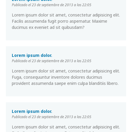
Publicado el 23 de septiembre de 2013 a las 22:05
Lorem ipsum dolor sit amet, consectetur adipisicing elit.
Facilis assumenda fugit porro aspernatur. Maxime
ducimus ex eveniet ad sit quibusdam?
Lorem ipsum dolor.
Publicado el 23 de septiembre de 2013 a las 22:05
Lorem ipsum dolor sit amet, consectetur adipisicing elit.
Fuga, consequuntur inventore dolores ducimus
provident assumenda saepe enim culpa blanditiis libero.
Lorem ipsum dolor.
Publicado el 23 de septiembre de 2013 a las 22:05
Lorem ipsum dolor sit amet, consectetur adipisicing elit.