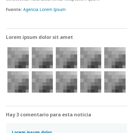
Fuente:
Agencia Lorem Ipsum
Lorem ipsum dolor sit amet
Hay 3 comentario para esta noticia
Lorem ipsum dolor.