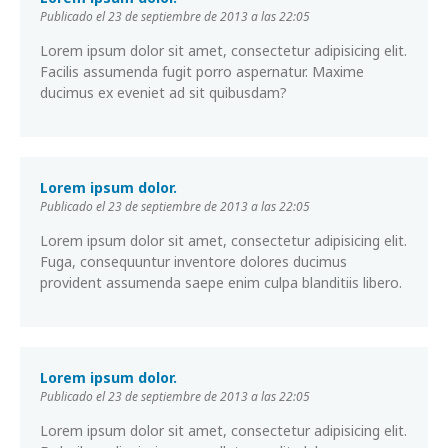
Publicado el 23 de septiembre de 2013 a las 22:05
Lorem ipsum dolor sit amet, consectetur adipisicing elit.
Facilis assumenda fugit porro aspernatur. Maxime
ducimus ex eveniet ad sit quibusdam?
Lorem ipsum dolor.
Publicado el 23 de septiembre de 2013 a las 22:05
Lorem ipsum dolor sit amet, consectetur adipisicing elit.
Fuga, consequuntur inventore dolores ducimus
provident assumenda saepe enim culpa blanditiis libero.
Lorem ipsum dolor.
Publicado el 23 de septiembre de 2013 a las 22:05
Lorem ipsum dolor sit amet, consectetur adipisicing elit.