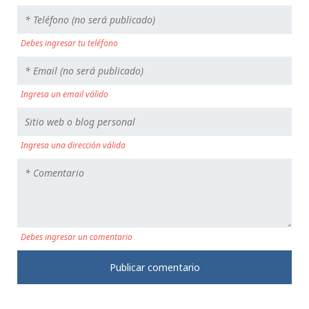
Debes ingresar tu teléfono
Ingresa un email válido
Ingresa una dirección válida
Debes ingresar un comentario