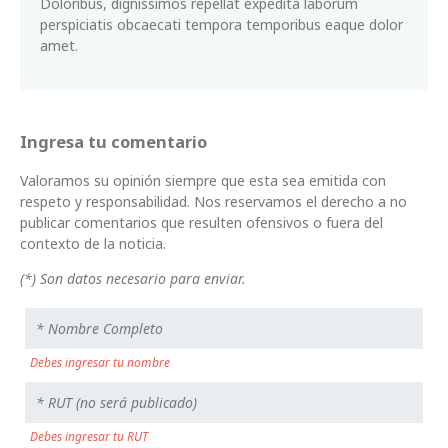
Doloribus, dignissimos repellat expedita laborum
perspiciatis obcaecati tempora temporibus eaque dolor
amet.
Ingresa tu comentario
Valoramos su opinión siempre que esta sea emitida con
respeto y responsabilidad. Nos reservamos el derecho a no
publicar comentarios que resulten ofensivos o fuera del
contexto de la noticia.
(*) Son datos necesario para enviar.
Debes ingresar tu nombre
Debes ingresar tu RUT