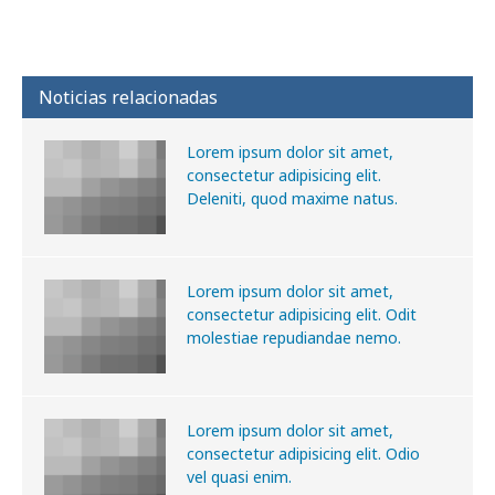
Noticias relacionadas
Lorem ipsum dolor sit amet,
consectetur adipisicing elit.
Deleniti, quod maxime natus.
Lorem ipsum dolor sit amet,
consectetur adipisicing elit. Odit
molestiae repudiandae nemo.
Lorem ipsum dolor sit amet,
consectetur adipisicing elit. Odio
vel quasi enim.