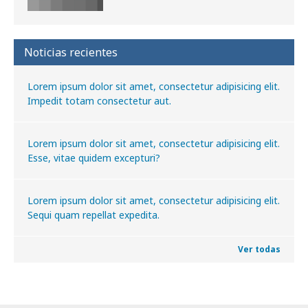
Noticias recientes
Lorem ipsum dolor sit amet, consectetur adipisicing elit.
Impedit totam consectetur aut.
Lorem ipsum dolor sit amet, consectetur adipisicing elit.
Esse, vitae quidem excepturi?
Lorem ipsum dolor sit amet, consectetur adipisicing elit.
Sequi quam repellat expedita.
Ver todas