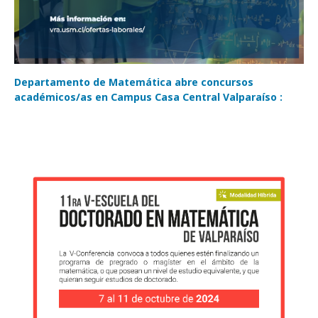
Departamento de Matemática abre concursos
académicos/as en Campus Casa Central Valparaíso :