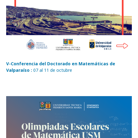
V-Conferencia del Doctorado en Matemáticas de
Valparaíso :
07 al 11 de octubre