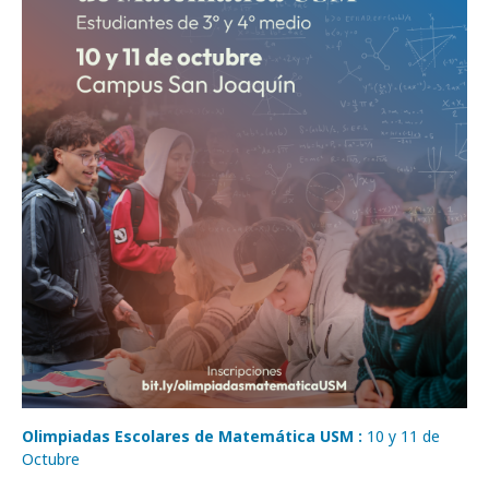
Olimpiadas Escolares de Matemática USM :
10 y 11 de
Octubre