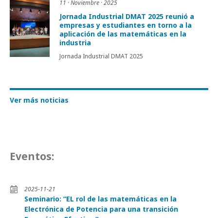
11 · Noviembre · 2025
Jornada Industrial DMAT 2025 reunió a
empresas y estudiantes en torno a la
aplicación de las matemáticas en la
industria
Jornada Industrial DMAT 2025
Ver más noticias
Eventos:
2025-11-21
Seminario: “EL rol de las matemáticas en la
Electrónica de Potencia para una transición