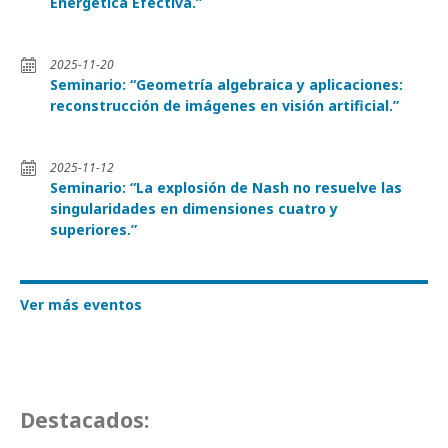
Energética Efectiva.”
2025-11-20
Seminario: “Geometría algebraica y aplicaciones:
reconstrucción de imágenes en visión artificial.”
2025-11-12
Seminario: “La explosión de Nash no resuelve las
singularidades en dimensiones cuatro y
superiores.”
Ver más eventos
Destacados: