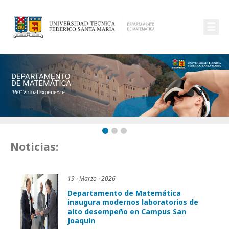
☰
Noticias:
19 · Marzo · 2026
Departamento de Matemática
inaugura modernos laboratorios de
alto desempeño en Campus San
Joaquín