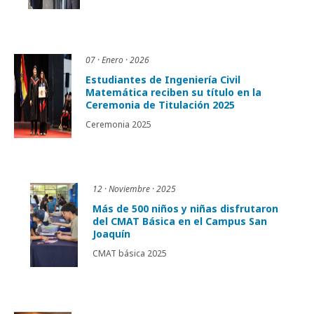
07 · Enero · 2026
Estudiantes de Ingeniería Civil
Matemática reciben su título en la
Ceremonia de Titulación 2025
Ceremonia 2025
12 · Noviembre · 2025
Más de 500 niños y niñas disfrutaron
del CMAT Básica en el Campus San
Joaquín
CMAT básica 2025