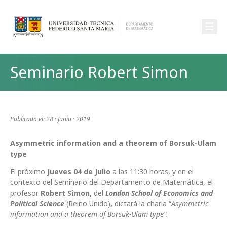
☰
Seminario Robert Simon
Publicado el: 28 · Junio · 2019
Asymmetric information and a theorem of Borsuk-Ulam
type
El próximo
Jueves 04 de Julio
a las 11:30 horas, y en el
contexto del Seminario del Departamento de Matemática, el
profesor
Robert Simon,
del
London School of Economics and
Political Science
(Reino Unido)
,
dictará la charla “
Asymmetric
information and a theorem of Borsuk-Ulam type”.