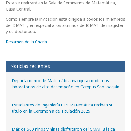
Esta se realizará en la Sala de Seminarios de Matemática,
Casa Central.
Como siempre la invitación está dirigida a todos los miembros
del DMAT, y en especial a los alumnos de ICMAT, de magíster
y de doctorado.
Resumen de la Charla
Noticias recientes
Departamento de Matemática inaugura modernos
laboratorios de alto desempeño en Campus San Joaquín
Estudiantes de Ingeniería Civil Matemática reciben su
título en la Ceremonia de Titulación 2025
Más de 500 niños y niñas disfrutaron del CMAT Básica