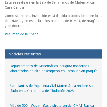
Esta se realizará en la Sala de Seminarios de Matemática,
Casa Central.
Como siempre la invitación está dirigida a todos los miembros
del DMAT, y en especial a los alumnos de ICMAT, de magíster
y de doctorado.
Resumen de la Charla
Noticias recientes
Departamento de Matemática inaugura modernos
laboratorios de alto desempeño en Campus San Joaquín
Estudiantes de Ingeniería Civil Matemática reciben su
título en la Ceremonia de Titulación 2025
Más de 500 niños y niñas disfrutaron del CMAT Básica