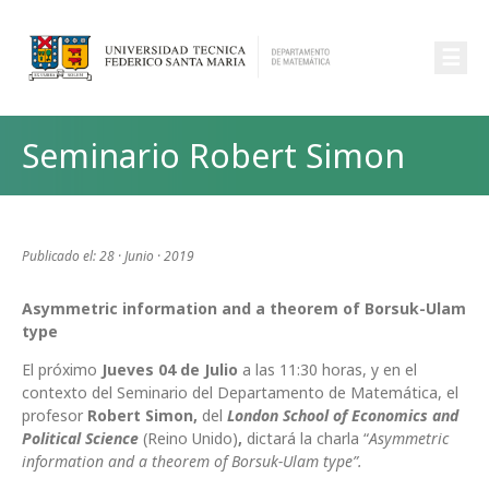
☰
Seminario Robert Simon
Publicado el: 28 · Junio · 2019
Asymmetric information and a theorem of Borsuk-Ulam
type
El próximo
Jueves 04 de Julio
a las 11:30 horas, y en el
contexto del Seminario del Departamento de Matemática, el
profesor
Robert Simon,
del
London School of Economics and
Political Science
(Reino Unido)
,
dictará la charla “
Asymmetric
information and a theorem of Borsuk-Ulam type”.