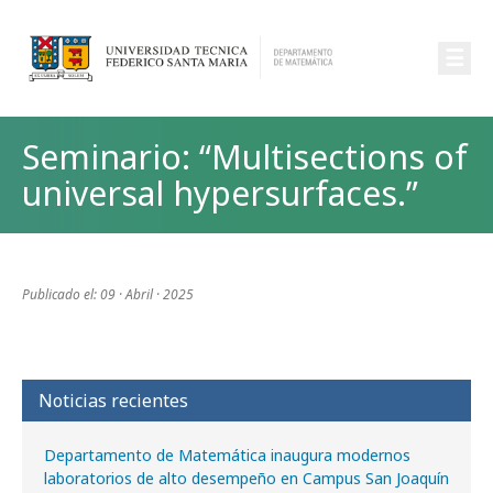
☰
Seminario: “Multisections of
universal hypersurfaces.”
Publicado el: 09 · Abril · 2025
Noticias recientes
Departamento de Matemática inaugura modernos
laboratorios de alto desempeño en Campus San Joaquín