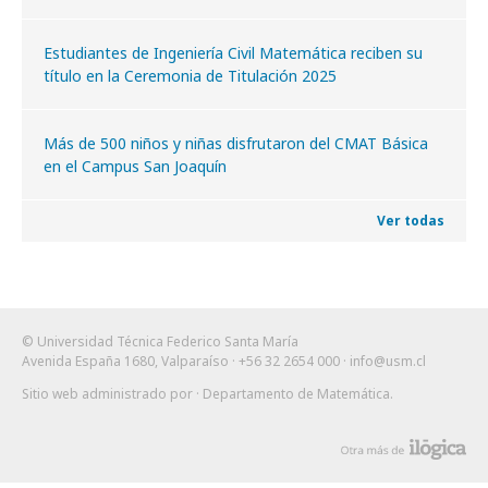
Estudiantes de Ingeniería Civil Matemática reciben su
título en la Ceremonia de Titulación 2025
Más de 500 niños y niñas disfrutaron del CMAT Básica
en el Campus San Joaquín
Ver todas
© Universidad Técnica Federico Santa María
Avenida España 1680, Valparaíso · +56 32 2654 000 ·
info@usm.cl
Sitio web administrado por
· Departamento de Matemática
.