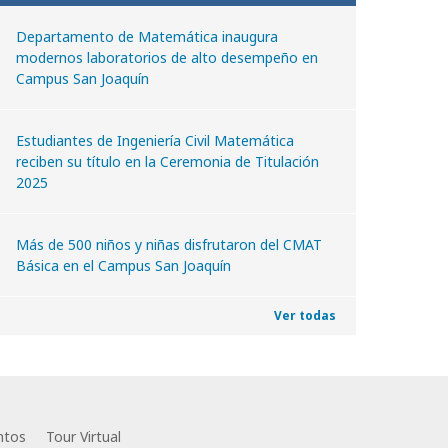
Departamento de Matemática inaugura
modernos laboratorios de alto desempeño en
Campus San Joaquín
Estudiantes de Ingeniería Civil Matemática
reciben su título en la Ceremonia de Titulación
2025
Más de 500 niños y niñas disfrutaron del CMAT
Básica en el Campus San Joaquín
Ver todas
ntos
Tour Virtual