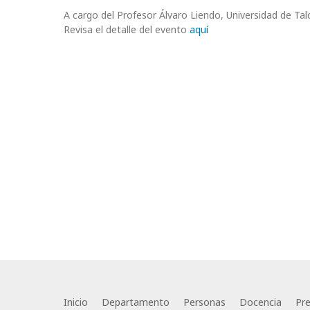
A cargo del Profesor Álvaro Liendo, Universidad de Tal
Revisa el detalle del evento
aquí
Inicio
Departamento
Personas
Docencia
Pr