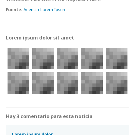
Fuente:
Agencia Lorem Ipsum
Lorem ipsum dolor sit amet
Hay 3 comentario para esta noticia
Lorem ipsum dolor.