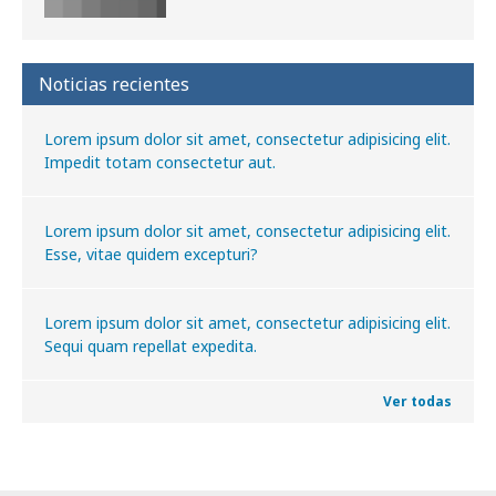
Noticias recientes
Lorem ipsum dolor sit amet, consectetur adipisicing elit.
Impedit totam consectetur aut.
Lorem ipsum dolor sit amet, consectetur adipisicing elit.
Esse, vitae quidem excepturi?
Lorem ipsum dolor sit amet, consectetur adipisicing elit.
Sequi quam repellat expedita.
Ver todas