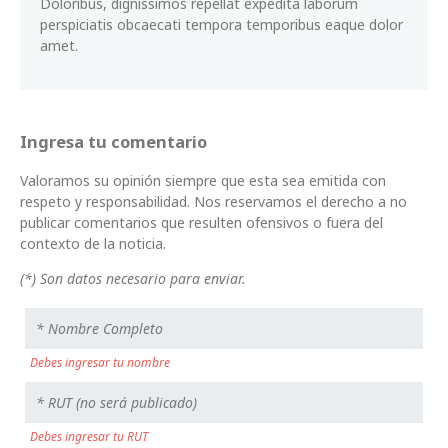
Doloribus, dignissimos repellat expedita laborum
perspiciatis obcaecati tempora temporibus eaque dolor
amet.
Ingresa tu comentario
Valoramos su opinión siempre que esta sea emitida con
respeto y responsabilidad. Nos reservamos el derecho a no
publicar comentarios que resulten ofensivos o fuera del
contexto de la noticia.
(*) Son datos necesario para enviar.
Debes ingresar tu nombre
Debes ingresar tu RUT