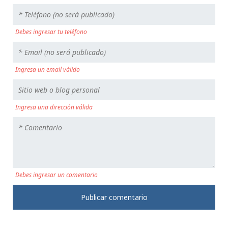
Debes ingresar tu teléfono
Ingresa un email válido
Ingresa una dirección válida
Debes ingresar un comentario