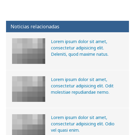
Noticias relacionadas
Lorem ipsum dolor sit amet,
consectetur adipisicing elit.
Deleniti, quod maxime natus.
Lorem ipsum dolor sit amet,
consectetur adipisicing elit. Odit
molestiae repudiandae nemo.
Lorem ipsum dolor sit amet,
consectetur adipisicing elit. Odio
vel quasi enim.