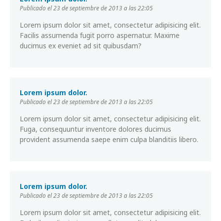
Publicado el 23 de septiembre de 2013 a las 22:05
Lorem ipsum dolor sit amet, consectetur adipisicing elit.
Facilis assumenda fugit porro aspernatur. Maxime
ducimus ex eveniet ad sit quibusdam?
Lorem ipsum dolor.
Publicado el 23 de septiembre de 2013 a las 22:05
Lorem ipsum dolor sit amet, consectetur adipisicing elit.
Fuga, consequuntur inventore dolores ducimus
provident assumenda saepe enim culpa blanditiis libero.
Lorem ipsum dolor.
Publicado el 23 de septiembre de 2013 a las 22:05
Lorem ipsum dolor sit amet, consectetur adipisicing elit.