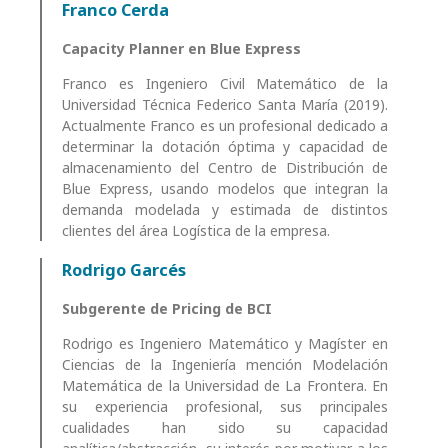
Franco Cerda
Capacity Planner en Blue Express
Franco es Ingeniero Civil Matemático de la
Universidad Técnica Federico Santa María (2019).
Actualmente Franco es un profesional dedicado a
determinar la dotación óptima y capacidad de
almacenamiento del Centro de Distribución de
Blue Express, usando modelos que integran la
demanda modelada y estimada de distintos
clientes del área Logística de la empresa.
Rodrigo Garcés
Subgerente de Pricing de BCI
Rodrigo es Ingeniero Matemático y Magíster en
Ciencias de la Ingeniería mención Modelación
Matemática de la Universidad de La Frontera. En
su experiencia profesional, sus principales
cualidades han sido su capacidad