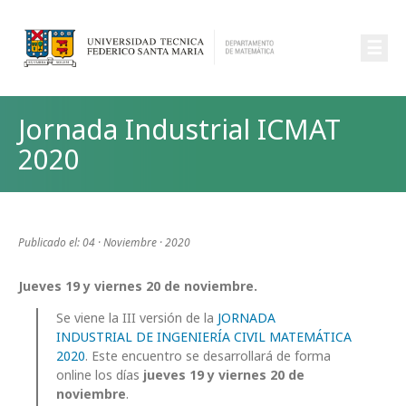
☰
Jornada Industrial ICMAT
2020
Publicado el: 04 · Noviembre · 2020
Jueves 19 y viernes 20 de noviembre.
Se viene la III versión de la
JORNADA
INDUSTRIAL DE INGENIERÍA CIVIL MATEMÁTICA
2020
. Este encuentro se desarrollará de forma
online los días
jueves 19 y viernes 20 de
noviembre
.