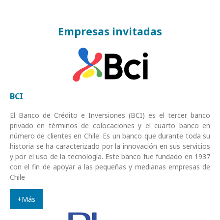
Empresas invitadas
BCI
El Banco de Crédito e Inversiones (BCI) es el tercer banco
privado en términos de colocaciones y el cuarto banco en
número de clientes en Chile. Es un banco que durante toda su
historia se ha caracterizado por la innovación en sus servicios
y por el uso de la tecnología. Este banco fue fundado en 1937
con el fin de apoyar a las pequeñas y medianas empresas de
Chile
+Más