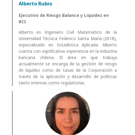
Alberto Rubio
Ejecutivo de Riesgo Balance y Liquidez en
BCI
Alberto es Ingeniero Civil Matemático de la
Universidad Técnica Federico Santa María (2018),
especializado en Estadística Aplicada. Alberto
cuenta con significativa experiencia en la industria
bancaria chilena. El área en que trabaja
actualmente se encarga de la gestión de riesgo
de liquidez como de tasas de la Corporación a
través de la aplicación y desarrollo de políticas
tanto internas como regulatorias.