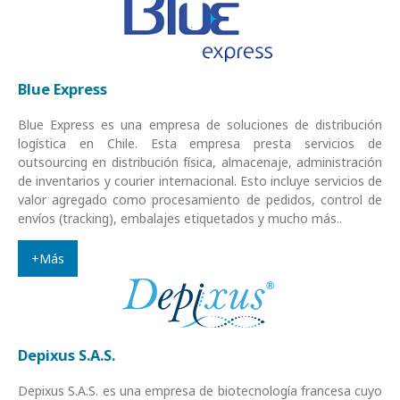
Blue Express
Blue Express es una empresa de soluciones de distribución
logística en Chile. Esta empresa presta servicios de
outsourcing en distribución física, almacenaje, administración
de inventarios y courier internacional. Esto incluye servicios de
valor agregado como procesamiento de pedidos, control de
envíos (tracking), embalajes etiquetados y mucho más..
+Más
Depixus S.A.S.
Depixus S.A.S. es una empresa de biotecnología francesa cuyo