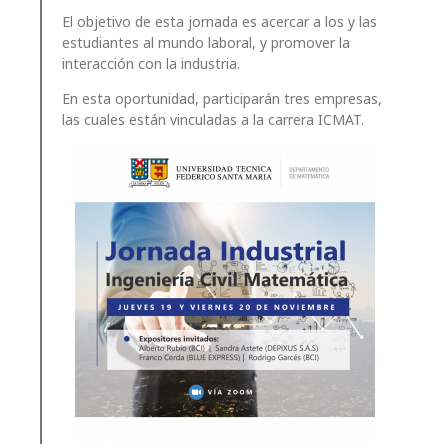
El objetivo de esta jornada es acercar a los y las
estudiantes al mundo laboral, y promover la
interacción con la industria.
En esta oportunidad, participarán tres empresas,
las cuales están vinculadas a la carrera ICMAT.