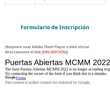
Formulario de Inscripción
(Requiere usar Adobe Flash Player o bien visitar
directamente el link
[INSCRIPCIÓN]
)