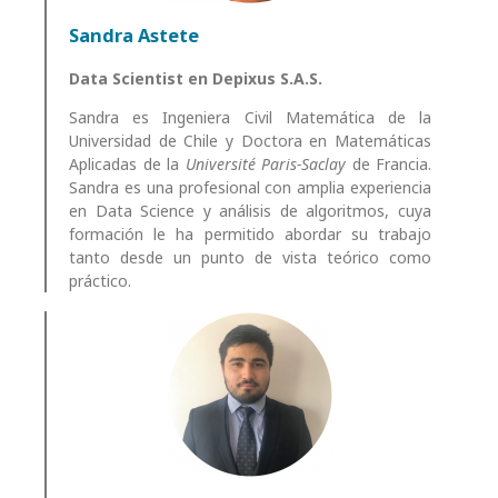
Sandra Astete
Data Scientist en Depixus S.A.S.
Sandra es Ingeniera Civil Matemática de la
Universidad de Chile y Doctora en Matemáticas
Aplicadas de la
Université Paris-Saclay
de Francia.
Sandra es una profesional con amplia experiencia
en Data Science y análisis de algoritmos, cuya
formación le ha permitido abordar su trabajo
tanto desde un punto de vista teórico como
práctico.