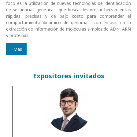
foco es la utilización de nuevas tecnologías de identificación
de secuencias genéticas, que busca desarrollar herramientas
rápidas, precisas y de bajo costo para comprender el
comportamiento dinámico de genomas, con énfasis en la
extracción de información de moléculas simples de ADN, ARN
y proteinas..
+Más
Expositores invitados