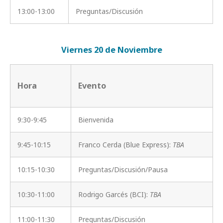
13:00-13:00
Preguntas/Discusión
Viernes 20 de Noviembre
Hora
Evento
9:30-9:45
Bienvenida
9:45-10:15
Franco Cerda (Blue Express):
TBA
10:15-10:30
Preguntas/Discusión/Pausa
10:30-11:00
Rodrigo Garcés (BCI):
TBA
11:00-11:30
Preguntas/Discusión