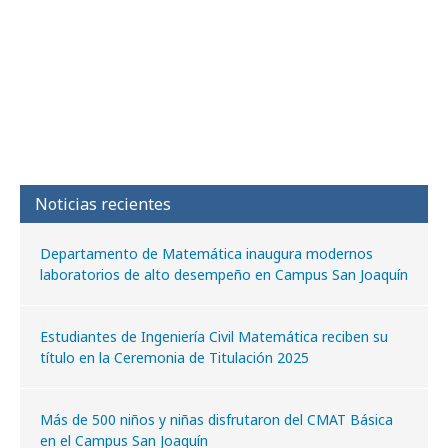
Noticias recientes
Departamento de Matemática inaugura modernos
laboratorios de alto desempeño en Campus San Joaquín
Estudiantes de Ingeniería Civil Matemática reciben su
título en la Ceremonia de Titulación 2025
Más de 500 niños y niñas disfrutaron del CMAT Básica
en el Campus San Joaquín