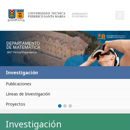
☰
Investigación
Publicaciones
Líneas de Investigación
Proyectos
Investigación