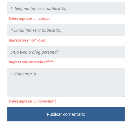
Debes ingresar tu teléfono
Ingresa un email válido
Ingresa una dirección válida
Debes ingresar un comentario