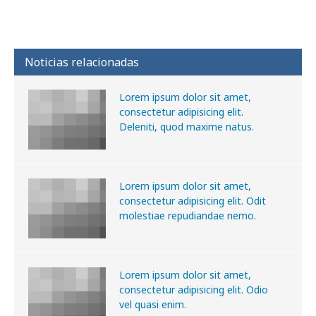
Noticias relacionadas
Lorem ipsum dolor sit amet,
consectetur adipisicing elit.
Deleniti, quod maxime natus.
Lorem ipsum dolor sit amet,
consectetur adipisicing elit. Odit
molestiae repudiandae nemo.
Lorem ipsum dolor sit amet,
consectetur adipisicing elit. Odio
vel quasi enim.