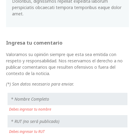
Doloribus, dignissimos repellat expedita laborum
perspiciatis obcaecati tempora temporibus eaque dolor
amet.
Ingresa tu comentario
Valoramos su opinión siempre que esta sea emitida con
respeto y responsabilidad. Nos reservamos el derecho a no
publicar comentarios que resulten ofensivos o fuera del
contexto de la noticia.
(*) Son datos necesario para enviar.
Debes ingresar tu nombre
Debes ingresar tu RUT