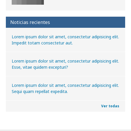
Noticias recientes
Lorem ipsum dolor sit amet, consectetur adipisicing elit.
Impedit totam consectetur aut.
Lorem ipsum dolor sit amet, consectetur adipisicing elit.
Esse, vitae quidem excepturi?
Lorem ipsum dolor sit amet, consectetur adipisicing elit.
Sequi quam repellat expedita.
Ver todas