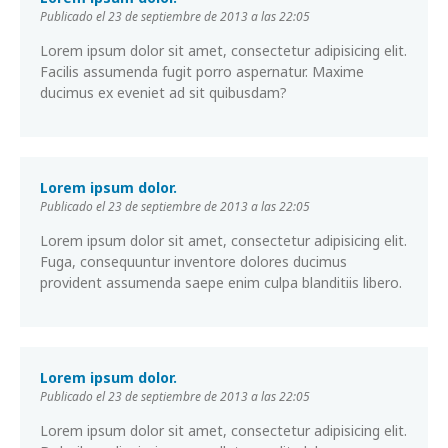
Publicado el 23 de septiembre de 2013 a las 22:05
Lorem ipsum dolor sit amet, consectetur adipisicing elit.
Facilis assumenda fugit porro aspernatur. Maxime
ducimus ex eveniet ad sit quibusdam?
Lorem ipsum dolor.
Publicado el 23 de septiembre de 2013 a las 22:05
Lorem ipsum dolor sit amet, consectetur adipisicing elit.
Fuga, consequuntur inventore dolores ducimus
provident assumenda saepe enim culpa blanditiis libero.
Lorem ipsum dolor.
Publicado el 23 de septiembre de 2013 a las 22:05
Lorem ipsum dolor sit amet, consectetur adipisicing elit.