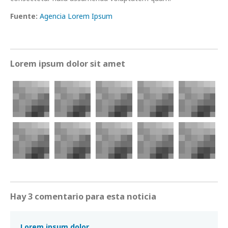
Fuente:
Agencia Lorem Ipsum
Lorem ipsum dolor sit amet
Hay 3 comentario para esta noticia
Lorem ipsum dolor.