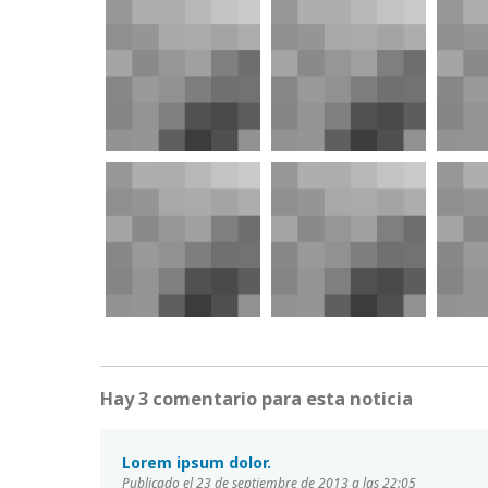
Hay 3 comentario para esta noticia
Lorem ipsum dolor.
Publicado el 23 de septiembre de 2013 a las 22:05