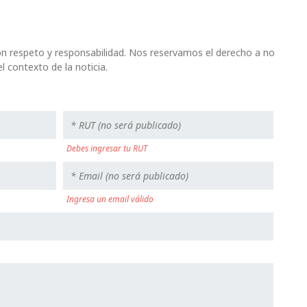
n respeto y responsabilidad. Nos reservamos el derecho a no
l contexto de la noticia.
Debes ingresar tu RUT
Ingresa un email válido