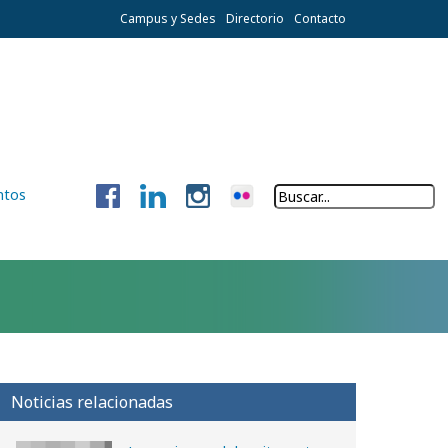
Campus y Sedes
Directorio
Contacto
ntos
Noticias relacionadas