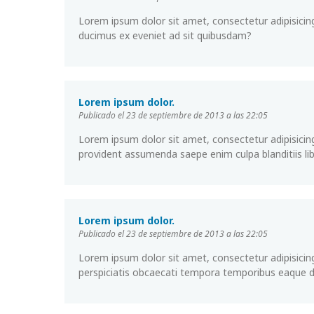
Lorem ipsum dolor sit amet, consectetur adipisicing
ducimus ex eveniet ad sit quibusdam?
Lorem ipsum dolor.
Publicado el 23 de septiembre de 2013 a las 22:05
Lorem ipsum dolor sit amet, consectetur adipisicin
provident assumenda saepe enim culpa blanditiis lib
Lorem ipsum dolor.
Publicado el 23 de septiembre de 2013 a las 22:05
Lorem ipsum dolor sit amet, consectetur adipisicing
perspiciatis obcaecati tempora temporibus eaque 