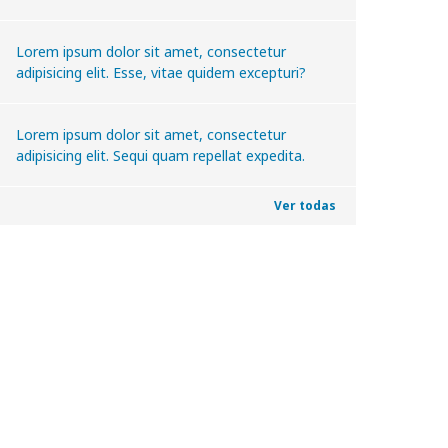
Lorem ipsum dolor sit amet, consectetur
adipisicing elit. Esse, vitae quidem excepturi?
Lorem ipsum dolor sit amet, consectetur
adipisicing elit. Sequi quam repellat expedita.
Ver todas