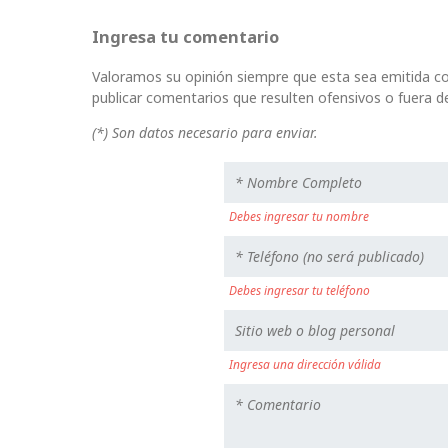
Ingresa tu comentario
Valoramos su opinión siempre que esta sea emitida co
publicar comentarios que resulten ofensivos o fuera de
(*) Son datos necesario para enviar.
Debes ingresar tu nombre
Debes ingresar tu teléfono
Ingresa una dirección válida