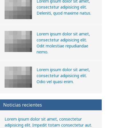
Lorem ipsum dolor sit amet,
consectetur adipisicing elit.
Deleniti, quod maxime natus.
Lorem ipsum dolor sit amet,
consectetur adipisicing elit.
Odit molestiae repudiandae
nemo.
Lorem ipsum dolor sit amet,
consectetur adipisicing elit.
Odio vel quasi enim.
Noticias recientes
Lorem ipsum dolor sit amet, consectetur
adipisicing elit. Impedit totam consectetur aut.