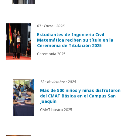
07 · Enero · 2026
Estudiantes de Ingeniería Civil
Matemática reciben su título en la
Ceremonia de Titulación 2025
Ceremonia 2025
12 · Noviembre · 2025
Más de 500 niños y niñas disfrutaron
del CMAT Básica en el Campus San
Joaquín
CMAT básica 2025