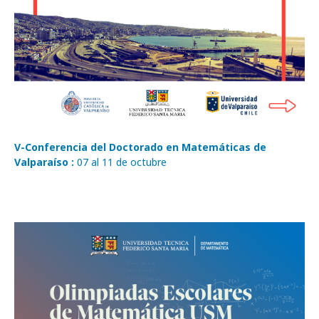
V-Conferencia del Doctorado en Matemáticas de
Valparaíso :
07 al 11 de octubre