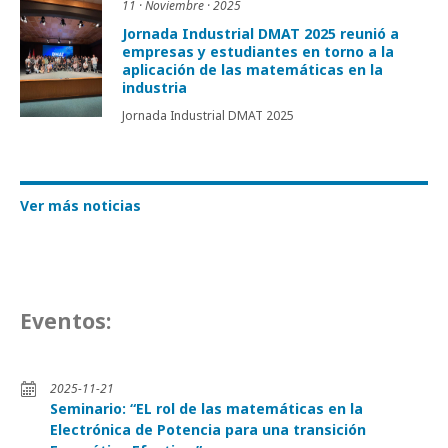
11 · Noviembre · 2025
Jornada Industrial DMAT 2025 reunió a
empresas y estudiantes en torno a la
aplicación de las matemáticas en la
industria
Jornada Industrial DMAT 2025
Ver más noticias
Eventos:
2025-11-21
Seminario: “EL rol de las matemáticas en la
Electrónica de Potencia para una transición