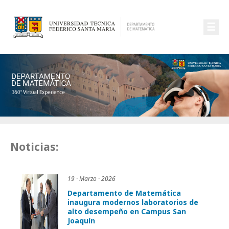
☰
Noticias:
19 · Marzo · 2026
Departamento de Matemática
inaugura modernos laboratorios de
alto desempeño en Campus San
Joaquín