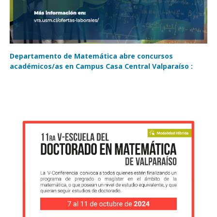
Departamento de Matemática abre concursos
académicos/as en Campus Casa Central Valparaíso :