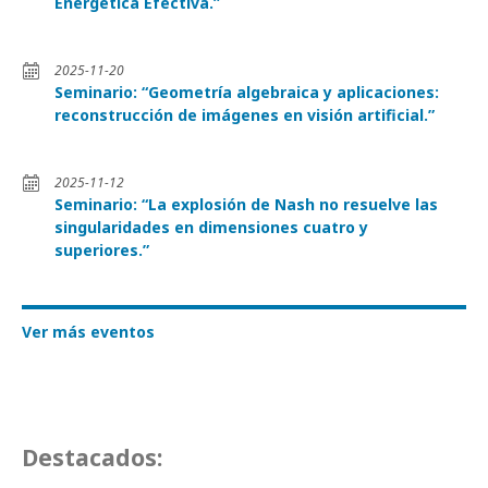
Energética Efectiva.”
2025-11-20
Seminario: “Geometría algebraica y aplicaciones:
reconstrucción de imágenes en visión artificial.”
2025-11-12
Seminario: “La explosión de Nash no resuelve las
singularidades en dimensiones cuatro y
superiores.”
Ver más eventos
Destacados: