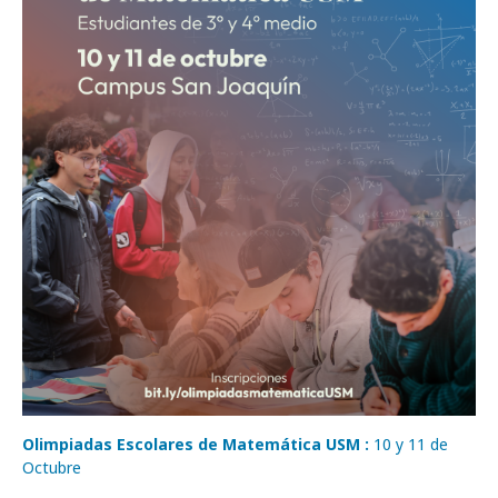
Olimpiadas Escolares de Matemática USM :
10 y 11 de
Octubre