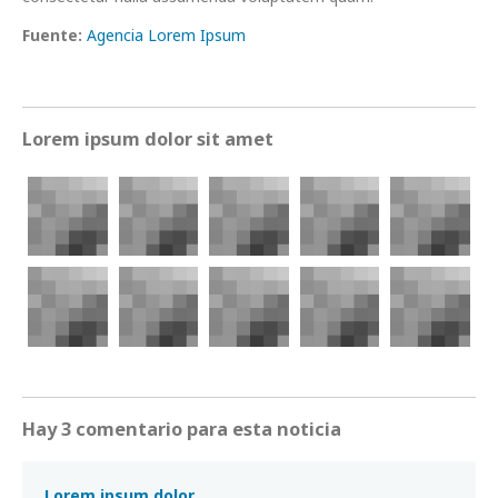
Fuente:
Agencia Lorem Ipsum
Lorem ipsum dolor sit amet
Hay 3 comentario para esta noticia
Lorem ipsum dolor.