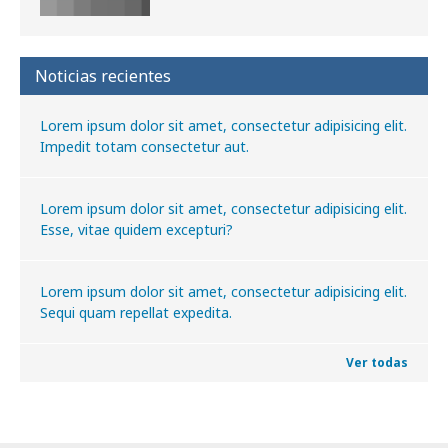
Noticias recientes
Lorem ipsum dolor sit amet, consectetur adipisicing elit.
Impedit totam consectetur aut.
Lorem ipsum dolor sit amet, consectetur adipisicing elit.
Esse, vitae quidem excepturi?
Lorem ipsum dolor sit amet, consectetur adipisicing elit.
Sequi quam repellat expedita.
Ver todas