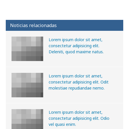
Noticias relacionadas
Lorem ipsum dolor sit amet,
consectetur adipisicing elit.
Deleniti, quod maxime natus.
Lorem ipsum dolor sit amet,
consectetur adipisicing elit. Odit
molestiae repudiandae nemo.
Lorem ipsum dolor sit amet,
consectetur adipisicing elit. Odio
vel quasi enim.