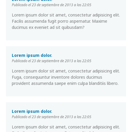
Publicado el 23 de septiembre de 2013 a las 22:05
Lorem ipsum dolor sit amet, consectetur adipisicing elit.
Facilis assumenda fugit porro aspernatur. Maxime
ducimus ex eveniet ad sit quibusdam?
Lorem ipsum dolor.
Publicado el 23 de septiembre de 2013 a las 22:05
Lorem ipsum dolor sit amet, consectetur adipisicing elit.
Fuga, consequuntur inventore dolores ducimus
provident assumenda saepe enim culpa blanditiis libero.
Lorem ipsum dolor.
Publicado el 23 de septiembre de 2013 a las 22:05
Lorem ipsum dolor sit amet, consectetur adipisicing elit.