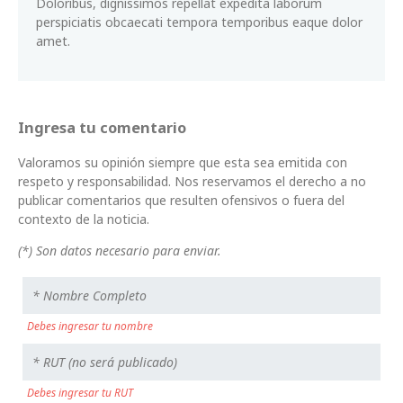
Doloribus, dignissimos repellat expedita laborum
perspiciatis obcaecati tempora temporibus eaque dolor
amet.
Ingresa tu comentario
Valoramos su opinión siempre que esta sea emitida con
respeto y responsabilidad. Nos reservamos el derecho a no
publicar comentarios que resulten ofensivos o fuera del
contexto de la noticia.
(*) Son datos necesario para enviar.
Debes ingresar tu nombre
Debes ingresar tu RUT