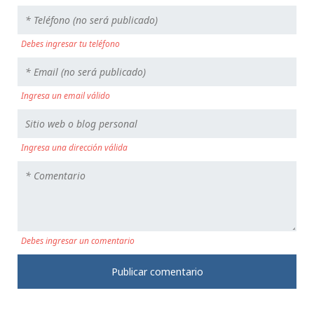
Debes ingresar tu teléfono
Ingresa un email válido
Ingresa una dirección válida
Debes ingresar un comentario