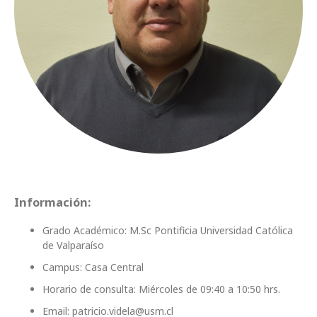
Información:
Grado Académico: M.Sc Pontificia Universidad Católica
de Valparaíso
Campus: Casa Central
Horario de consulta: Miércoles de 09:40 a 10:50 hrs.
Email: patricio.videla@usm.cl