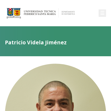
☰
Patricio Videla Jiménez