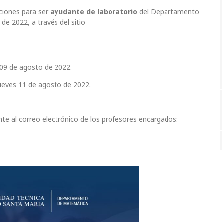
aciones para ser
ayudante de laboratorio
del Departamento
e 2022, a través del sitio
09 de agosto de 2022.
ueves 11 de agosto de 2022.
nte al correo electrónico de los profesores encargados: