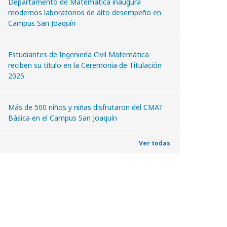
Departamento de Matemática inaugura
modernos laboratorios de alto desempeño en
Campus San Joaquín
Estudiantes de Ingeniería Civil Matemática
reciben su título en la Ceremonia de Titulación
2025
Más de 500 niños y niñas disfrutaron del CMAT
Básica en el Campus San Joaquín
Ver todas