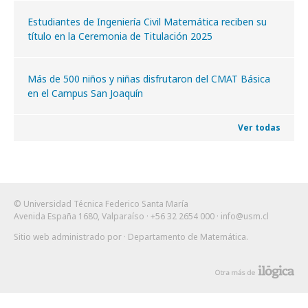
Estudiantes de Ingeniería Civil Matemática reciben su
título en la Ceremonia de Titulación 2025
Más de 500 niños y niñas disfrutaron del CMAT Básica
en el Campus San Joaquín
Ver todas
© Universidad Técnica Federico Santa María
Avenida España 1680, Valparaíso · +56 32 2654 000 ·
info@usm.cl
Sitio web administrado por
· Departamento de Matemática
.