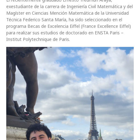
exestudiante de la carrera de Ingeniería Civil Matemática y del
Magíster en Ciencias Mención Matemática de la Universidad
Técnica Federico Santa María, ha sido seleccionado en el
programa Becas de Excelencia Eiffel (France Excellence Eiffel)
para realizar sus estudios de doctorado en ENSTA Paris –
Institut Polytechnique de Paris.