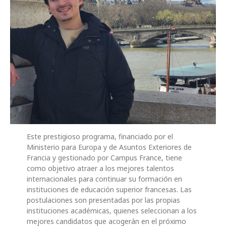
Este prestigioso programa, financiado por el
Ministerio para Europa y de Asuntos Exteriores de
Francia y gestionado por Campus France, tiene
como objetivo atraer a los mejores talentos
internacionales para continuar su formación en
instituciones de educación superior francesas. Las
postulaciones son presentadas por las propias
instituciones académicas, quienes seleccionan a los
mejores candidatos que acogerán en el próximo