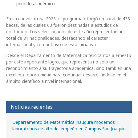
período académico.
En su convocatoria 2025, el programa otorgó un total de 433
becas, de las cuales 63 fueron destinadas a estudios de
doctorado. Los seleccionados de este año representan un
total de 81 nacionalidades, destacando el carácter
internacional y competitivo de esta iniciativa.
Desde el Departamento de Matemática felicitamos a Ernesto
por este importante logro, que representa no solo un
reconocimiento a su trayectoria académica, sino también una
excelente oportunidad para continuar desarrollándose en el
ámbito científico a nivel internacional.
Noticias recientes
Departamento de Matemática inaugura modernos
laboratorios de alto desempeño en Campus San Joaquín