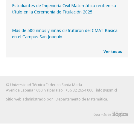
Estudiantes de Ingeniería Civil Matemática reciben su
título en la Ceremonia de Titulación 2025
Más de 500 niños y niñas disfrutaron del CMAT Básica
en el Campus San Joaquín
Ver todas
© Universidad Técnica Federico Santa María
Avenida España 1680, Valparaíso · +56 32 2654 000 ·
info@usm.cl
Sitio web administrado por
· Departamento de Matemática
.