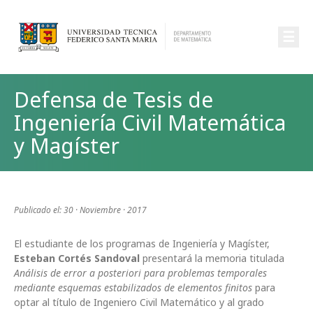
☰
Defensa de Tesis de
Ingeniería Civil Matemática
y Magíster
Publicado el: 30 · Noviembre · 2017
El estudiante de los programas de Ingeniería y Magíster,
Esteban Cortés Sandoval
presentará la memoria titulada
Análisis de error a posteriori para problemas temporales
mediante esquemas estabilizados de elementos finitos
para
optar al título de Ingeniero Civil Matemático y al grado