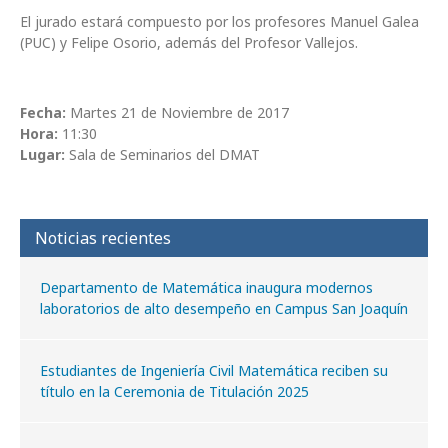
El jurado estará compuesto por los profesores Manuel Galea
(PUC) y Felipe Osorio, además del Profesor Vallejos.
Fecha:
Martes 21 de Noviembre de 2017
Hora:
11:30
Lugar:
Sala de Seminarios del DMAT
Noticias recientes
Departamento de Matemática inaugura modernos
laboratorios de alto desempeño en Campus San Joaquín
Estudiantes de Ingeniería Civil Matemática reciben su
título en la Ceremonia de Titulación 2025