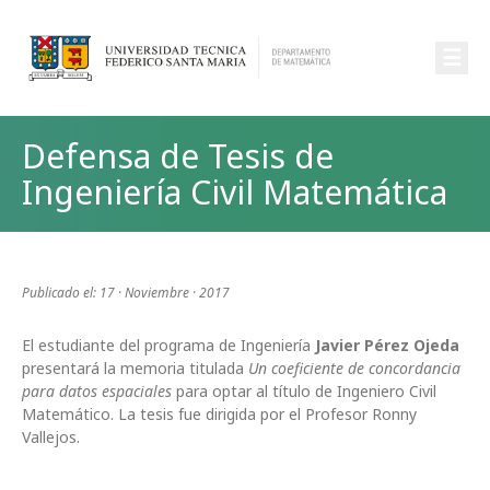
☰
Defensa de Tesis de
Ingeniería Civil Matemática
Publicado el: 17 · Noviembre · 2017
El estudiante del programa de Ingeniería
Javier Pérez Ojeda
presentará la memoria titulada
Un coeficiente de concordancia
para datos espaciales
para optar al título de Ingeniero Civil
Matemático. La tesis fue dirigida por el Profesor Ronny
Vallejos.