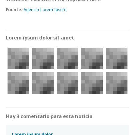
Fuente:
Agencia Lorem Ipsum
Lorem ipsum dolor sit amet
Hay 3 comentario para esta noticia
Lorem ipsum dolor.