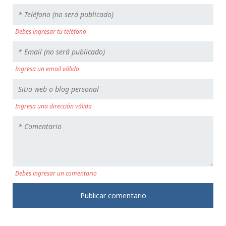
Debes ingresar tu teléfono
Ingresa un email válido
Ingresa una dirección válida
Debes ingresar un comentario