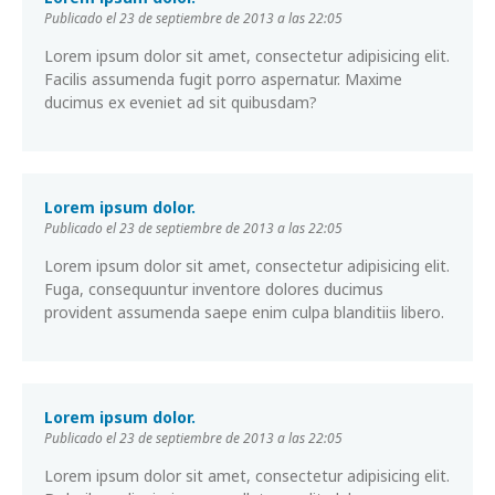
Publicado el 23 de septiembre de 2013 a las 22:05
Lorem ipsum dolor sit amet, consectetur adipisicing elit.
Facilis assumenda fugit porro aspernatur. Maxime
ducimus ex eveniet ad sit quibusdam?
Lorem ipsum dolor.
Publicado el 23 de septiembre de 2013 a las 22:05
Lorem ipsum dolor sit amet, consectetur adipisicing elit.
Fuga, consequuntur inventore dolores ducimus
provident assumenda saepe enim culpa blanditiis libero.
Lorem ipsum dolor.
Publicado el 23 de septiembre de 2013 a las 22:05
Lorem ipsum dolor sit amet, consectetur adipisicing elit.