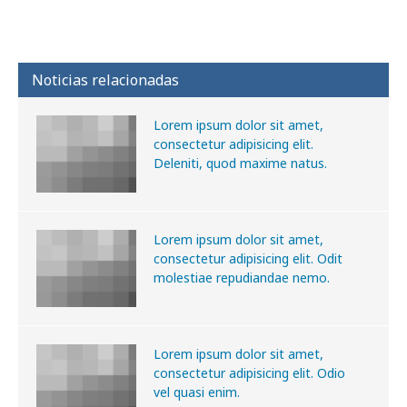
Noticias relacionadas
Lorem ipsum dolor sit amet,
consectetur adipisicing elit.
Deleniti, quod maxime natus.
Lorem ipsum dolor sit amet,
consectetur adipisicing elit. Odit
molestiae repudiandae nemo.
Lorem ipsum dolor sit amet,
consectetur adipisicing elit. Odio
vel quasi enim.