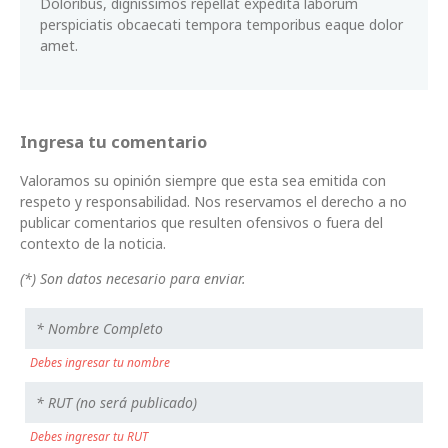
Doloribus, dignissimos repellat expedita laborum
perspiciatis obcaecati tempora temporibus eaque dolor
amet.
Ingresa tu comentario
Valoramos su opinión siempre que esta sea emitida con
respeto y responsabilidad. Nos reservamos el derecho a no
publicar comentarios que resulten ofensivos o fuera del
contexto de la noticia.
(*) Son datos necesario para enviar.
Debes ingresar tu nombre
Debes ingresar tu RUT