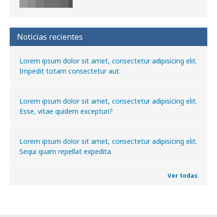
Noticias recientes
Lorem ipsum dolor sit amet, consectetur adipisicing elit.
Impedit totam consectetur aut.
Lorem ipsum dolor sit amet, consectetur adipisicing elit.
Esse, vitae quidem excepturi?
Lorem ipsum dolor sit amet, consectetur adipisicing elit.
Sequi quam repellat expedita.
Ver todas