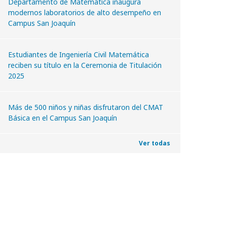
Departamento de Matemática inaugura
modernos laboratorios de alto desempeño en
Campus San Joaquín
Estudiantes de Ingeniería Civil Matemática
reciben su título en la Ceremonia de Titulación
2025
Más de 500 niños y niñas disfrutaron del CMAT
Básica en el Campus San Joaquín
Ver todas