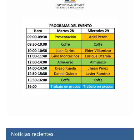
Noticias recientes