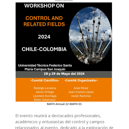
El evento reunirá a destacados profesionales,
académicos y entusiastas del control y campos
relacionados al evento, dedicado a la exploración de