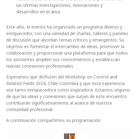
las últimas investigaciones, innovaciones y
desarrollos en el área.
Este año, el evento ha organizado un programa diverso y
enriquecedor, con una variedad de charlas, talleres y paneles
de discusión que abordan temas críticos y emergentes. Su
objetivo es fomentar el intercambio de ideas, promover la
colaboración y proporcionar una plataforma para que todos
los asistentes amplíen sus conocimientos y establezcan
nuevas conexiones profesionales.
Esperamos que disfruten del Workshop on Control and
Related Fields 2024, Chile-Colombia y que esta experiencia
sea tanto enriquecedora como inspiradora. Estamos seguros
de que las ideas y conexiones que surjan de este encuentro
contribuirán significativamente al avance de nuestra
comunidad profesional.
A continuación compartimos su programación: