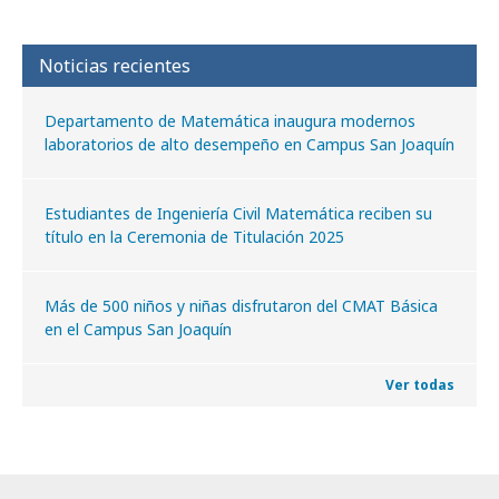
Noticias recientes
Departamento de Matemática inaugura modernos
laboratorios de alto desempeño en Campus San Joaquín
Estudiantes de Ingeniería Civil Matemática reciben su
título en la Ceremonia de Titulación 2025
Más de 500 niños y niñas disfrutaron del CMAT Básica
en el Campus San Joaquín
Ver todas