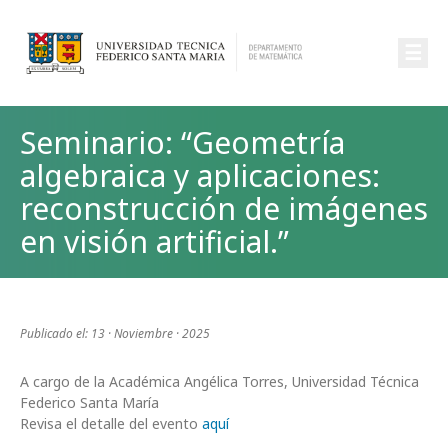
☰
Seminario: “Geometría
algebraica y aplicaciones:
reconstrucción de imágenes
en visión artificial.”
Publicado el: 13 · Noviembre · 2025
A cargo de la Académica Angélica Torres, Universidad Técnica
Federico Santa María
Revisa el detalle del evento
aquí