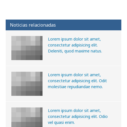
Noticias relacionadas
Lorem ipsum dolor sit amet,
consectetur adipisicing elit.
Deleniti, quod maxime natus.
Lorem ipsum dolor sit amet,
consectetur adipisicing elit. Odit
molestiae repudiandae nemo.
Lorem ipsum dolor sit amet,
consectetur adipisicing elit. Odio
vel quasi enim.