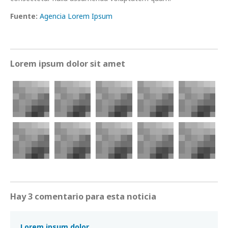
Fuente:
Agencia Lorem Ipsum
Lorem ipsum dolor sit amet
Hay 3 comentario para esta noticia
Lorem ipsum dolor.