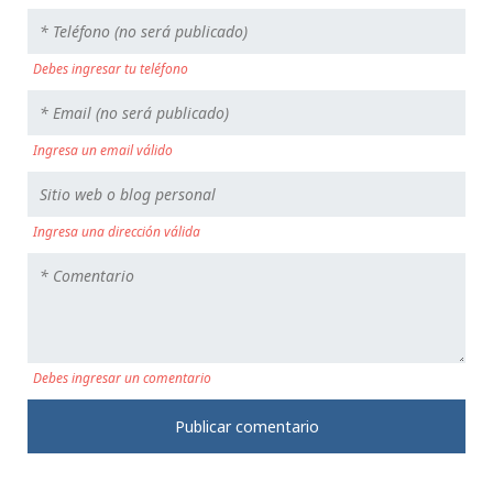
Debes ingresar tu teléfono
Ingresa un email válido
Ingresa una dirección válida
Debes ingresar un comentario