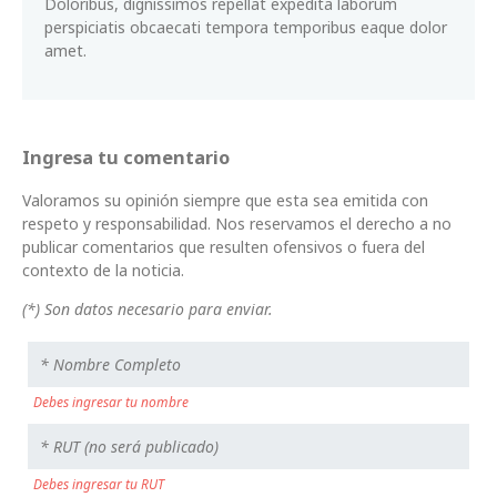
Doloribus, dignissimos repellat expedita laborum
perspiciatis obcaecati tempora temporibus eaque dolor
amet.
Ingresa tu comentario
Valoramos su opinión siempre que esta sea emitida con
respeto y responsabilidad. Nos reservamos el derecho a no
publicar comentarios que resulten ofensivos o fuera del
contexto de la noticia.
(*) Son datos necesario para enviar.
Debes ingresar tu nombre
Debes ingresar tu RUT