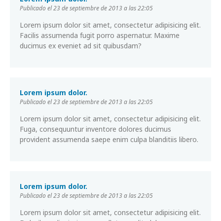
Publicado el 23 de septiembre de 2013 a las 22:05
Lorem ipsum dolor sit amet, consectetur adipisicing elit.
Facilis assumenda fugit porro aspernatur. Maxime
ducimus ex eveniet ad sit quibusdam?
Lorem ipsum dolor.
Publicado el 23 de septiembre de 2013 a las 22:05
Lorem ipsum dolor sit amet, consectetur adipisicing elit.
Fuga, consequuntur inventore dolores ducimus
provident assumenda saepe enim culpa blanditiis libero.
Lorem ipsum dolor.
Publicado el 23 de septiembre de 2013 a las 22:05
Lorem ipsum dolor sit amet, consectetur adipisicing elit.