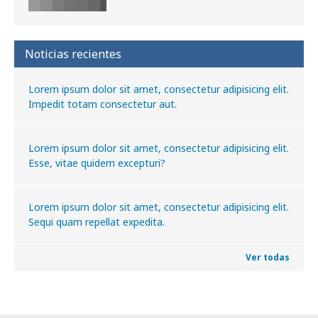
Noticias recientes
Lorem ipsum dolor sit amet, consectetur adipisicing elit.
Impedit totam consectetur aut.
Lorem ipsum dolor sit amet, consectetur adipisicing elit.
Esse, vitae quidem excepturi?
Lorem ipsum dolor sit amet, consectetur adipisicing elit.
Sequi quam repellat expedita.
Ver todas