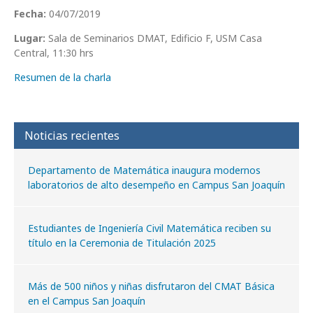
Fecha:
04/07/2019
Lugar:
Sala de Seminarios DMAT, Edificio F, USM Casa
Central, 11:30 hrs
Resumen de la charla
Noticias recientes
Departamento de Matemática inaugura modernos
laboratorios de alto desempeño en Campus San Joaquín
Estudiantes de Ingeniería Civil Matemática reciben su
título en la Ceremonia de Titulación 2025
Más de 500 niños y niñas disfrutaron del CMAT Básica
en el Campus San Joaquín