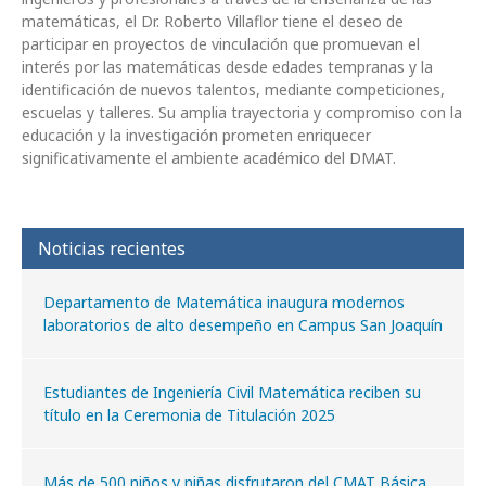
matemáticas, el Dr. Roberto Villaflor tiene el deseo de
participar en proyectos de vinculación que promuevan el
interés por las matemáticas desde edades tempranas y la
identificación de nuevos talentos, mediante competiciones,
escuelas y talleres. Su amplia trayectoria y compromiso con la
educación y la investigación prometen enriquecer
significativamente el ambiente académico del DMAT.
Noticias recientes
Departamento de Matemática inaugura modernos
laboratorios de alto desempeño en Campus San Joaquín
Estudiantes de Ingeniería Civil Matemática reciben su
título en la Ceremonia de Titulación 2025
Más de 500 niños y niñas disfrutaron del CMAT Básica