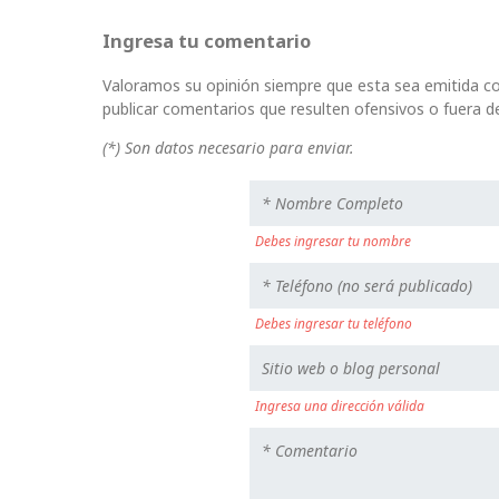
Ingresa tu comentario
Valoramos su opinión siempre que esta sea emitida co
publicar comentarios que resulten ofensivos o fuera de
(*) Son datos necesario para enviar.
Debes ingresar tu nombre
Debes ingresar tu teléfono
Ingresa una dirección válida