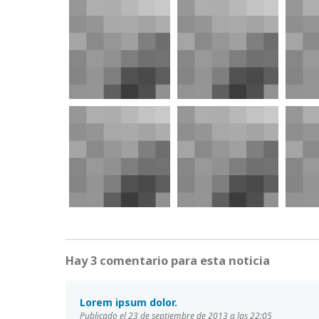
Hay 3 comentario para esta noticia
Lorem ipsum dolor.
Publicado el 23 de septiembre de 2013 a las 22:05