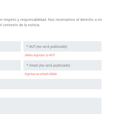
n respeto y responsabilidad. Nos reservamos el derecho a no
l contexto de la noticia.
Debes ingresar tu RUT
Ingresa un email válido