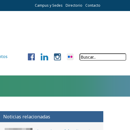
Campus y Sedes
Directorio
Contacto
ntos
Noticias relacionadas