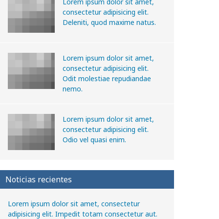
Lorem ipsum dolor sit amet,
consectetur adipisicing elit.
Deleniti, quod maxime natus.
Lorem ipsum dolor sit amet,
consectetur adipisicing elit.
Odit molestiae repudiandae
nemo.
Lorem ipsum dolor sit amet,
consectetur adipisicing elit.
Odio vel quasi enim.
Noticias recientes
Lorem ipsum dolor sit amet, consectetur
adipisicing elit. Impedit totam consectetur aut.