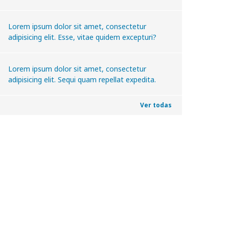
Lorem ipsum dolor sit amet, consectetur
adipisicing elit. Esse, vitae quidem excepturi?
Lorem ipsum dolor sit amet, consectetur
adipisicing elit. Sequi quam repellat expedita.
Ver todas