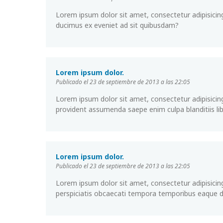
Lorem ipsum dolor sit amet, consectetur adipisicing
ducimus ex eveniet ad sit quibusdam?
Lorem ipsum dolor.
Publicado el 23 de septiembre de 2013 a las 22:05
Lorem ipsum dolor sit amet, consectetur adipisicin
provident assumenda saepe enim culpa blanditiis lib
Lorem ipsum dolor.
Publicado el 23 de septiembre de 2013 a las 22:05
Lorem ipsum dolor sit amet, consectetur adipisicing
perspiciatis obcaecati tempora temporibus eaque 