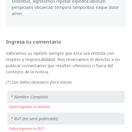
Doloribus, dignissimos repellat expedita laborum
perspiciatis obcaecati tempora temporibus eaque dolor
amet.
Ingresa tu comentario
Valoramos su opinión siempre que esta sea emitida con
respeto y responsabilidad. Nos reservamos el derecho a no
publicar comentarios que resulten ofensivos o fuera del
contexto de la noticia.
(*) Son datos necesario para enviar.
Debes ingresar tu nombre
Debes ingresar tu RUT