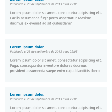
Publicado el 23 de septiembre de 2013 a las 22:05
Lorem ipsum dolor sit amet, consectetur adipisicing elit.
Facilis assumenda fugit porro aspernatur. Maxime
ducimus ex eveniet ad sit quibusdam?
Lorem ipsum dolor.
Publicado el 23 de septiembre de 2013 a las 22:05
Lorem ipsum dolor sit amet, consectetur adipisicing elit.
Fuga, consequuntur inventore dolores ducimus
provident assumenda saepe enim culpa blanditiis libero.
Lorem ipsum dolor.
Publicado el 23 de septiembre de 2013 a las 22:05
Lorem ipsum dolor sit amet, consectetur adipisicing elit.