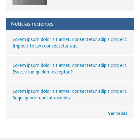
Noticias recientes
Lorem ipsum dolor sit amet, consectetur adipisicing elit.
Impedit totam consectetur aut.
Lorem ipsum dolor sit amet, consectetur adipisicing elit.
Esse, vitae quidem excepturi?
Lorem ipsum dolor sit amet, consectetur adipisicing elit.
Sequi quam repellat expedita.
Ver todas