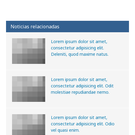
Noticias relacionadas
Lorem ipsum dolor sit amet,
consectetur adipisicing elit.
Deleniti, quod maxime natus.
Lorem ipsum dolor sit amet,
consectetur adipisicing elit. Odit
molestiae repudiandae nemo.
Lorem ipsum dolor sit amet,
consectetur adipisicing elit. Odio
vel quasi enim.