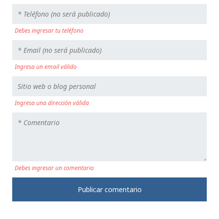
Debes ingresar tu teléfono
Ingresa un email válido
Ingresa una dirección válida
Debes ingresar un comentario