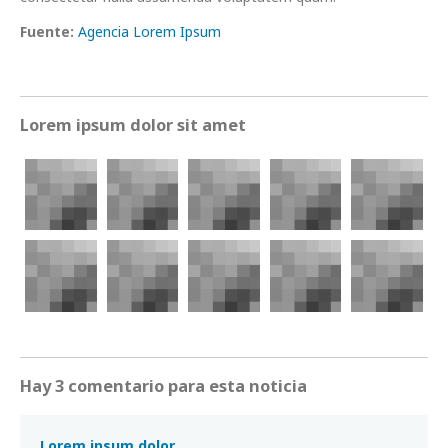
Fuente:
Agencia Lorem Ipsum
Lorem ipsum dolor sit amet
Hay 3 comentario para esta noticia
Lorem ipsum dolor.