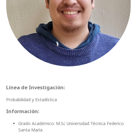
Línea de Investigación:
Probabilidad y Estadística
Información:
Grado Académico: M.Sc Universidad Técnica Federico
Santa María