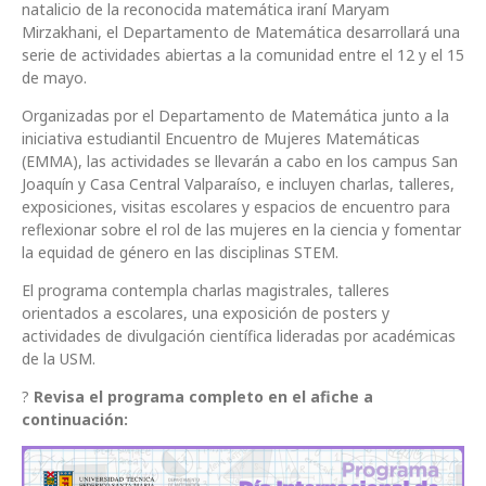
natalicio de la reconocida matemática iraní Maryam
Mirzakhani, el Departamento de Matemática desarrollará una
serie de actividades abiertas a la comunidad entre el 12 y el 15
de mayo.
Organizadas por el Departamento de Matemática junto a la
iniciativa estudiantil Encuentro de Mujeres Matemáticas
(EMMA), las actividades se llevarán a cabo en los campus San
Joaquín y Casa Central Valparaíso, e incluyen charlas, talleres,
exposiciones, visitas escolares y espacios de encuentro para
reflexionar sobre el rol de las mujeres en la ciencia y fomentar
la equidad de género en las disciplinas STEM.
El programa contempla charlas magistrales, talleres
orientados a escolares, una exposición de posters y
actividades de divulgación científica lideradas por académicas
de la USM.
?
Revisa el programa completo en el afiche a
continuación: