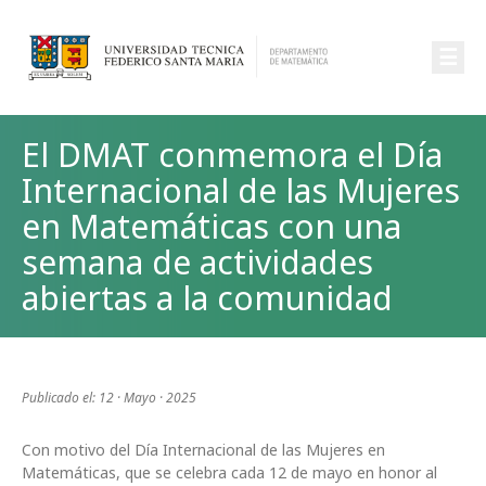
☰
El DMAT conmemora el Día
Internacional de las Mujeres
en Matemáticas con una
semana de actividades
abiertas a la comunidad
Publicado el: 12 · Mayo · 2025
Con motivo del Día Internacional de las Mujeres en
Matemáticas, que se celebra cada 12 de mayo en honor al