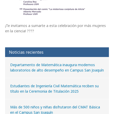
¡Te invitamos a sumarte a esta celebración por más mujeres
en la ciencia! ?‍???
Noticias recientes
Departamento de Matemática inaugura modernos
laboratorios de alto desempeño en Campus San Joaquín
Estudiantes de Ingeniería Civil Matemática reciben su
título en la Ceremonia de Titulación 2025
Más de 500 niños y niñas disfrutaron del CMAT Básica
en el Campus San Joaquín