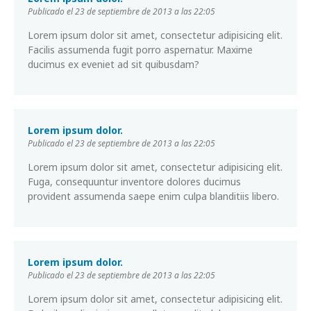
Publicado el 23 de septiembre de 2013 a las 22:05
Lorem ipsum dolor sit amet, consectetur adipisicing elit.
Facilis assumenda fugit porro aspernatur. Maxime
ducimus ex eveniet ad sit quibusdam?
Lorem ipsum dolor.
Publicado el 23 de septiembre de 2013 a las 22:05
Lorem ipsum dolor sit amet, consectetur adipisicing elit.
Fuga, consequuntur inventore dolores ducimus
provident assumenda saepe enim culpa blanditiis libero.
Lorem ipsum dolor.
Publicado el 23 de septiembre de 2013 a las 22:05
Lorem ipsum dolor sit amet, consectetur adipisicing elit.