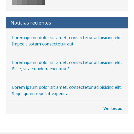
Noticias recientes
Lorem ipsum dolor sit amet, consectetur adipisicing elit.
Impedit totam consectetur aut.
Lorem ipsum dolor sit amet, consectetur adipisicing elit.
Esse, vitae quidem excepturi?
Lorem ipsum dolor sit amet, consectetur adipisicing elit.
Sequi quam repellat expedita.
Ver todas