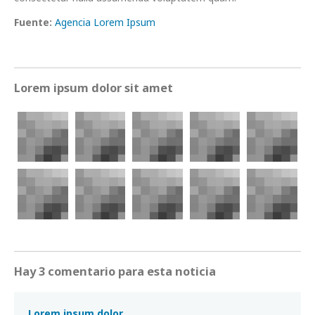
Fuente:
Agencia Lorem Ipsum
Lorem ipsum dolor sit amet
Hay 3 comentario para esta noticia
Lorem ipsum dolor.