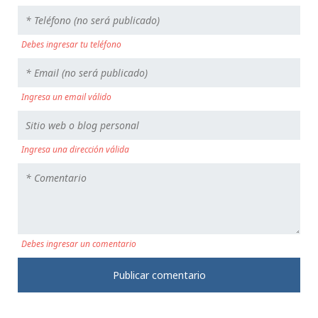
Debes ingresar tu teléfono
Ingresa un email válido
Ingresa una dirección válida
Debes ingresar un comentario