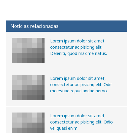
Noticias relacionadas
Lorem ipsum dolor sit amet,
consectetur adipisicing elit.
Deleniti, quod maxime natus.
Lorem ipsum dolor sit amet,
consectetur adipisicing elit. Odit
molestiae repudiandae nemo.
Lorem ipsum dolor sit amet,
consectetur adipisicing elit. Odio
vel quasi enim.