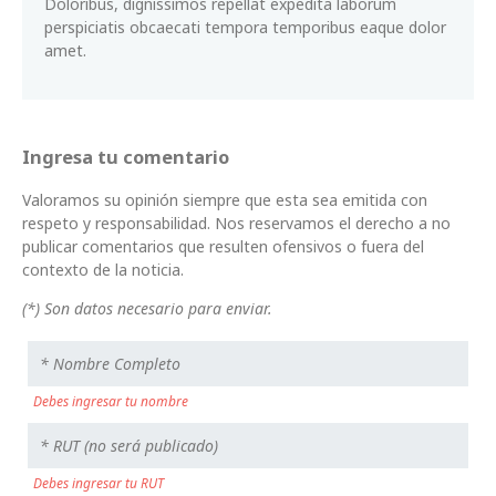
Doloribus, dignissimos repellat expedita laborum
perspiciatis obcaecati tempora temporibus eaque dolor
amet.
Ingresa tu comentario
Valoramos su opinión siempre que esta sea emitida con
respeto y responsabilidad. Nos reservamos el derecho a no
publicar comentarios que resulten ofensivos o fuera del
contexto de la noticia.
(*) Son datos necesario para enviar.
Debes ingresar tu nombre
Debes ingresar tu RUT