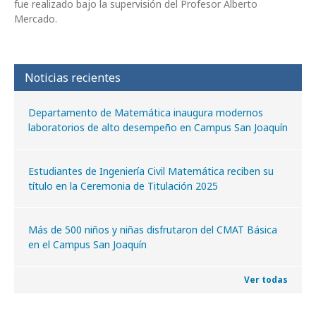
fue realizado bajo la supervisión del Profesor Alberto
Mercado.
Noticias recientes
Departamento de Matemática inaugura modernos
laboratorios de alto desempeño en Campus San Joaquín
Estudiantes de Ingeniería Civil Matemática reciben su
título en la Ceremonia de Titulación 2025
Más de 500 niños y niñas disfrutaron del CMAT Básica
en el Campus San Joaquín
Ver todas