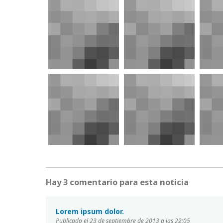
Hay 3 comentario para esta noticia
Lorem ipsum dolor.
Publicado el 23 de septiembre de 2013 a las 22:05