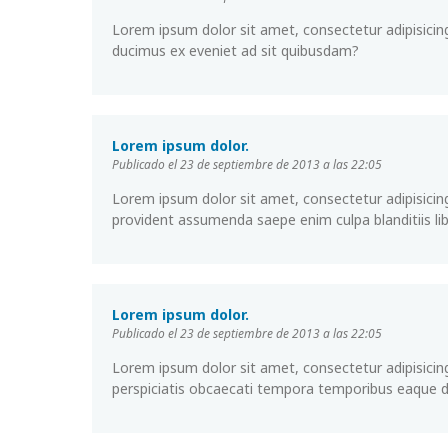
Lorem ipsum dolor sit amet, consectetur adipisicing
ducimus ex eveniet ad sit quibusdam?
Lorem ipsum dolor.
Publicado el 23 de septiembre de 2013 a las 22:05
Lorem ipsum dolor sit amet, consectetur adipisicin
provident assumenda saepe enim culpa blanditiis lib
Lorem ipsum dolor.
Publicado el 23 de septiembre de 2013 a las 22:05
Lorem ipsum dolor sit amet, consectetur adipisicing
perspiciatis obcaecati tempora temporibus eaque 