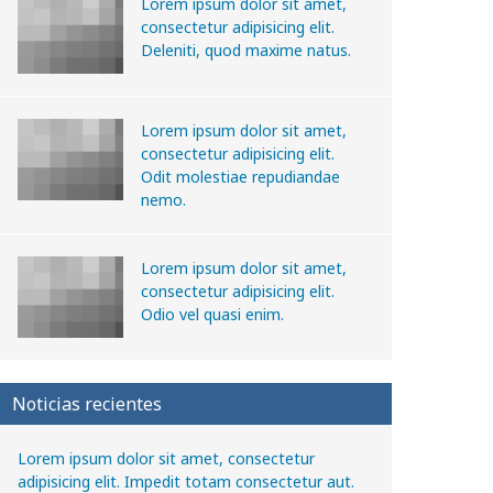
Lorem ipsum dolor sit amet,
consectetur adipisicing elit.
Deleniti, quod maxime natus.
Lorem ipsum dolor sit amet,
consectetur adipisicing elit.
Odit molestiae repudiandae
nemo.
Lorem ipsum dolor sit amet,
consectetur adipisicing elit.
Odio vel quasi enim.
Noticias recientes
Lorem ipsum dolor sit amet, consectetur
adipisicing elit. Impedit totam consectetur aut.