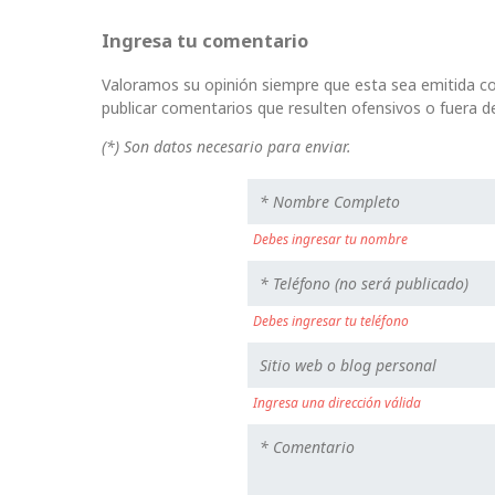
Ingresa tu comentario
Valoramos su opinión siempre que esta sea emitida co
publicar comentarios que resulten ofensivos o fuera de
(*) Son datos necesario para enviar.
Debes ingresar tu nombre
Debes ingresar tu teléfono
Ingresa una dirección válida