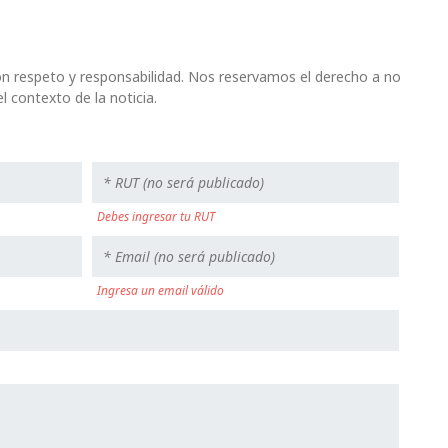
n respeto y responsabilidad. Nos reservamos el derecho a no
l contexto de la noticia.
Debes ingresar tu RUT
Ingresa un email válido