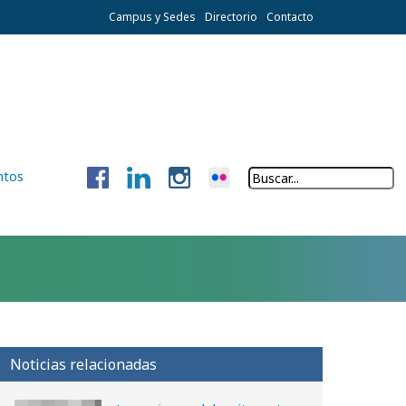
Campus y Sedes
Directorio
Contacto
ntos
Noticias relacionadas