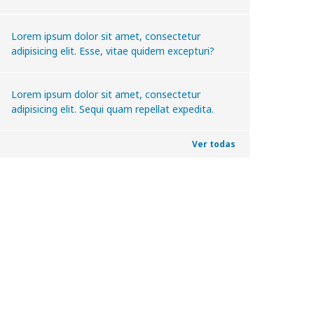
Lorem ipsum dolor sit amet, consectetur
adipisicing elit. Esse, vitae quidem excepturi?
Lorem ipsum dolor sit amet, consectetur
adipisicing elit. Sequi quam repellat expedita.
Ver todas