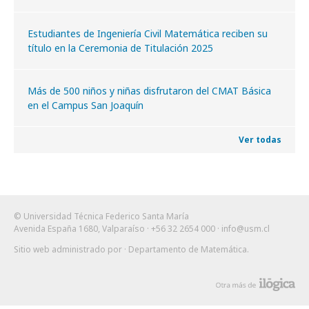
Estudiantes de Ingeniería Civil Matemática reciben su
título en la Ceremonia de Titulación 2025
Más de 500 niños y niñas disfrutaron del CMAT Básica
en el Campus San Joaquín
Ver todas
© Universidad Técnica Federico Santa María
Avenida España 1680, Valparaíso · +56 32 2654 000 ·
info@usm.cl
Sitio web administrado por
· Departamento de Matemática
.