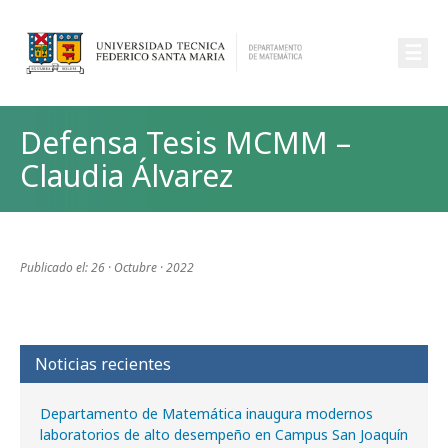
☰
Defensa Tesis MCMM –
Claudia Álvarez
Publicado el: 26 · Octubre · 2022
Noticias recientes
Departamento de Matemática inaugura modernos
laboratorios de alto desempeño en Campus San Joaquín