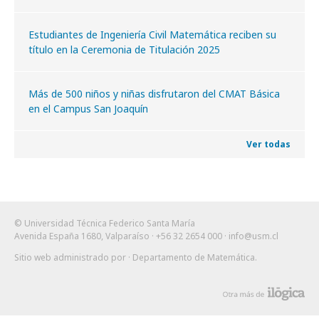
Estudiantes de Ingeniería Civil Matemática reciben su
título en la Ceremonia de Titulación 2025
Más de 500 niños y niñas disfrutaron del CMAT Básica
en el Campus San Joaquín
Ver todas
© Universidad Técnica Federico Santa María
Avenida España 1680, Valparaíso · +56 32 2654 000 ·
info@usm.cl
Sitio web administrado por
· Departamento de Matemática
.