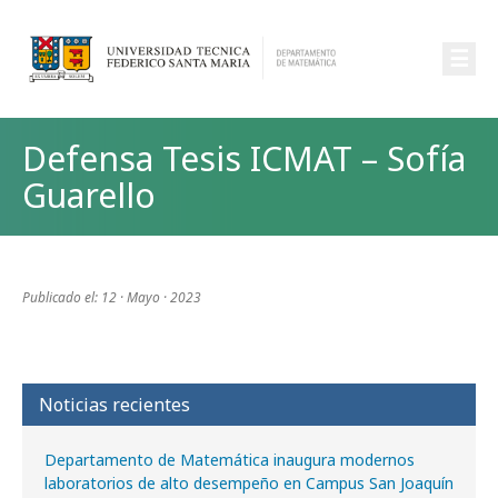
☰
Defensa Tesis ICMAT – Sofía
Guarello
Publicado el: 12 · Mayo · 2023
Noticias recientes
Departamento de Matemática inaugura modernos
laboratorios de alto desempeño en Campus San Joaquín