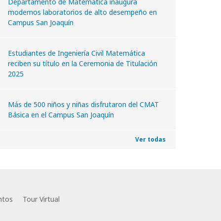
Departamento de Matemática inaugura
modernos laboratorios de alto desempeño en
Campus San Joaquín
Estudiantes de Ingeniería Civil Matemática
reciben su título en la Ceremonia de Titulación
2025
Más de 500 niños y niñas disfrutaron del CMAT
Básica en el Campus San Joaquín
Ver todas
ntos
Tour Virtual