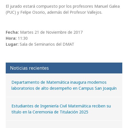
El jurado estará compuesto por los profesores Manuel Galea
(PUC) y Felipe Osorio, además del Profesor Vallejos.
Fecha:
Martes 21 de Noviembre de 2017
Hora:
11:30
Lugar:
Sala de Seminarios del DMAT
Noticias recientes
Departamento de Matemática inaugura modernos
laboratorios de alto desempeño en Campus San Joaquín
Estudiantes de Ingeniería Civil Matemática reciben su
título en la Ceremonia de Titulación 2025