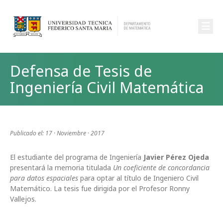
☰
Defensa de Tesis de
Ingeniería Civil Matemática
Publicado el: 17 · Noviembre · 2017
El estudiante del programa de Ingeniería
Javier Pérez Ojeda
presentará la memoria titulada
Un coeficiente de concordancia
para datos espaciales
para optar al título de Ingeniero Civil
Matemático. La tesis fue dirigida por el Profesor Ronny
Vallejos.