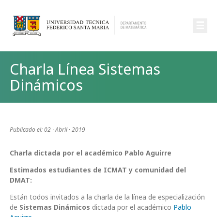
☰
Charla Línea Sistemas
Dinámicos
Publicado el: 02 · Abril · 2019
Charla dictada por el académico Pablo Aguirre
Estimados estudiantes de ICMAT y comunidad del
DMAT:
Están todos invitados a la charla de la línea de especialización
de
Sistemas Dinámicos
dictada por el académico
Pablo