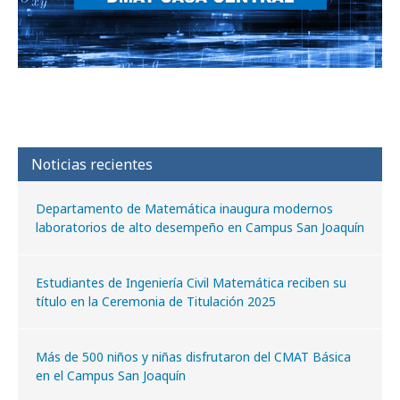
Noticias recientes
Departamento de Matemática inaugura modernos
laboratorios de alto desempeño en Campus San Joaquín
Estudiantes de Ingeniería Civil Matemática reciben su
título en la Ceremonia de Titulación 2025
Más de 500 niños y niñas disfrutaron del CMAT Básica
en el Campus San Joaquín