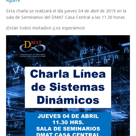
Aguirre
.
Esta charla se realizará el día jueves 04 de abril de 2019 en la
sala de Seminarios del DMAT Casa Central a las 11.30 horas.
¡Están todos invitados! ¡Los esperamos!