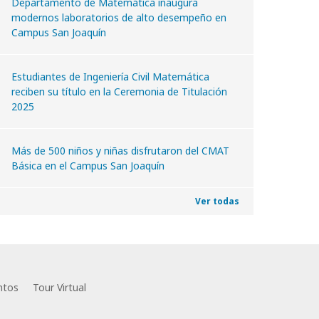
Departamento de Matemática inaugura
modernos laboratorios de alto desempeño en
Campus San Joaquín
Estudiantes de Ingeniería Civil Matemática
reciben su título en la Ceremonia de Titulación
2025
Más de 500 niños y niñas disfrutaron del CMAT
Básica en el Campus San Joaquín
Ver todas
ntos
Tour Virtual