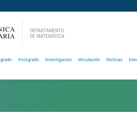
egrado
Postgrado
Investigación
Vinculación
Noticias
Eve