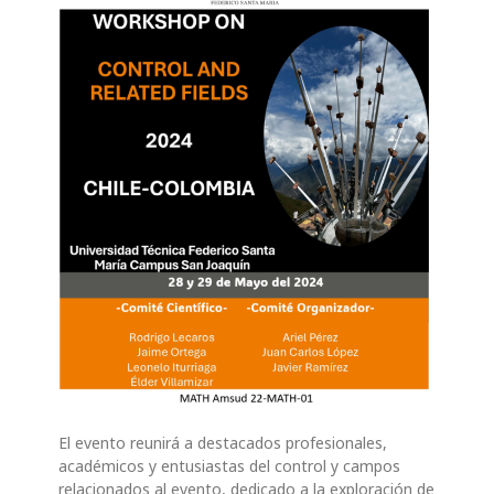
El evento reunirá a destacados profesionales,
académicos y entusiastas del control y campos
relacionados al evento, dedicado a la exploración de