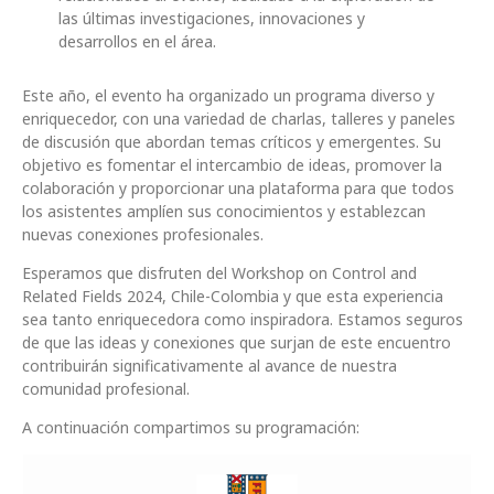
las últimas investigaciones, innovaciones y
desarrollos en el área.
Este año, el evento ha organizado un programa diverso y
enriquecedor, con una variedad de charlas, talleres y paneles
de discusión que abordan temas críticos y emergentes. Su
objetivo es fomentar el intercambio de ideas, promover la
colaboración y proporcionar una plataforma para que todos
los asistentes amplíen sus conocimientos y establezcan
nuevas conexiones profesionales.
Esperamos que disfruten del Workshop on Control and
Related Fields 2024, Chile-Colombia y que esta experiencia
sea tanto enriquecedora como inspiradora. Estamos seguros
de que las ideas y conexiones que surjan de este encuentro
contribuirán significativamente al avance de nuestra
comunidad profesional.
A continuación compartimos su programación: