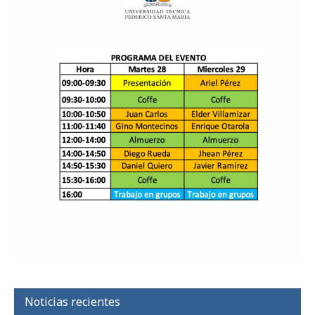
Noticias recientes