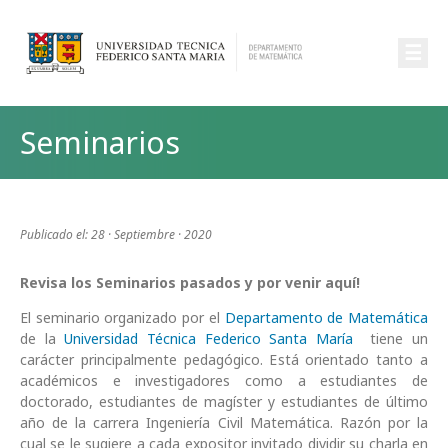
☰
Seminarios
Publicado el: 28 · Septiembre · 2020
Revisa los Seminarios pasados y por venir aquí!
El seminario organizado por el
Departamento de Matemática
de la
Universidad Técnica Federico Santa María
tiene un
carácter principalmente pedagógico. Está orientado tanto a
académicos e investigadores como a estudiantes de
doctorado,
estudiantes de
magíster y estudiantes de último
año de la carrera Ingeniería Civil Matemática. Razón por la
cual se le sugiere a cada expositor invitado dividir su charla en