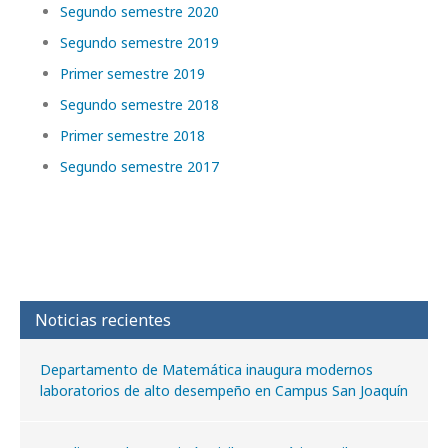
Segundo semestre 2020
Segundo semestre 2019
Primer semestre 2019
Segundo semestre 2018
Primer semestre 2018
Segundo semestre 2017
Noticias recientes
Departamento de Matemática inaugura modernos
laboratorios de alto desempeño en Campus San Joaquín