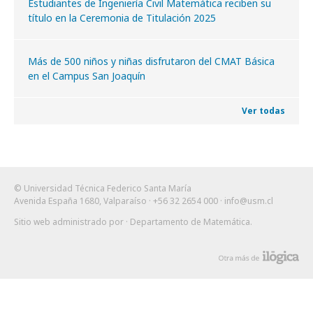
Estudiantes de Ingeniería Civil Matemática reciben su
título en la Ceremonia de Titulación 2025
Más de 500 niños y niñas disfrutaron del CMAT Básica
en el Campus San Joaquín
Ver todas
© Universidad Técnica Federico Santa María
Avenida España 1680, Valparaíso · +56 32 2654 000 ·
info@usm.cl
Sitio web administrado por
· Departamento de Matemática
.