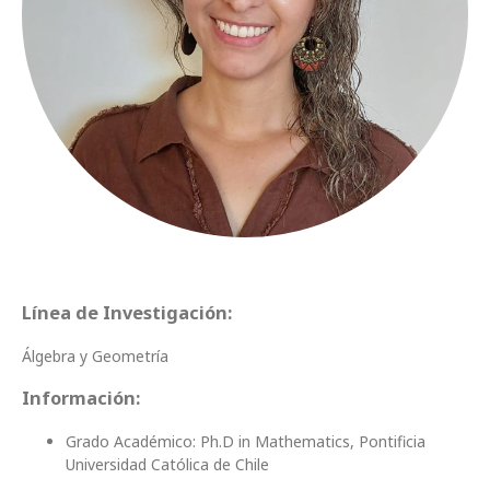
Línea de Investigación:
Álgebra y Geometría
Información:
Grado Académico: Ph.D in Mathematics, Pontificia
Universidad Católica de Chile