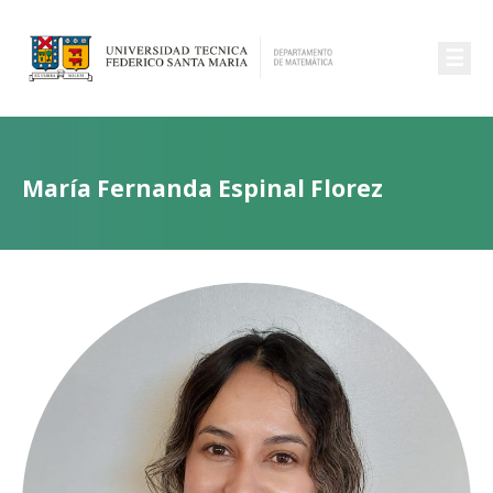
☰
María Fernanda Espinal Florez