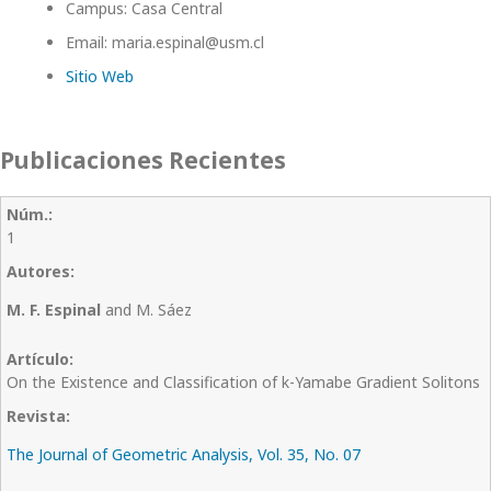
Campus: Casa Central
Email: maria.espinal@usm.cl
Sitio Web
Publicaciones Recientes
1
M. F. Espinal
and M. Sáez
On the Existence and Classification of k-Yamabe Gradient Solitons
The Journal of Geometric Analysis, Vol. 35, No. 07